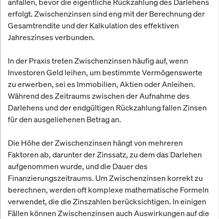
anfallen, bevor die eigentliche Rückzahlung des Darlehens
erfolgt. Zwischenzinsen sind eng mit der Berechnung der
Gesamtrendite und der Kalkulation des effektiven
Jahreszinses verbunden.
In der Praxis treten Zwischenzinsen häufig auf, wenn
Investoren Geld leihen, um bestimmte Vermögenswerte
zu erwerben, sei es Immobilien, Aktien oder Anleihen.
Während des Zeitraums zwischen der Aufnahme des
Darlehens und der endgültigen Rückzahlung fallen Zinsen
für den ausgeliehenen Betrag an.
Die Höhe der Zwischenzinsen hängt von mehreren
Faktoren ab, darunter der Zinssatz, zu dem das Darlehen
aufgenommen wurde, und die Dauer des
Finanzierungszeitraums. Um Zwischenzinsen korrekt zu
berechnen, werden oft komplexe mathematische Formeln
verwendet, die die Zinszahlen berücksichtigen. In einigen
Fällen können Zwischenzinsen auch Auswirkungen auf die