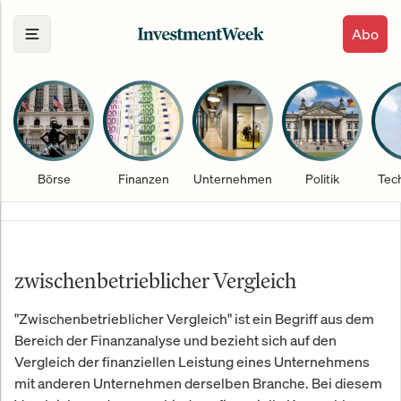
Abo
Börse
Finanzen
Unternehmen
Politik
Tec
zwischenbetrieblicher Vergleich
"Zwischenbetrieblicher Vergleich" ist ein Begriff aus dem
Bereich der Finanzanalyse und bezieht sich auf den
Vergleich der finanziellen Leistung eines Unternehmens
mit anderen Unternehmen derselben Branche. Bei diesem