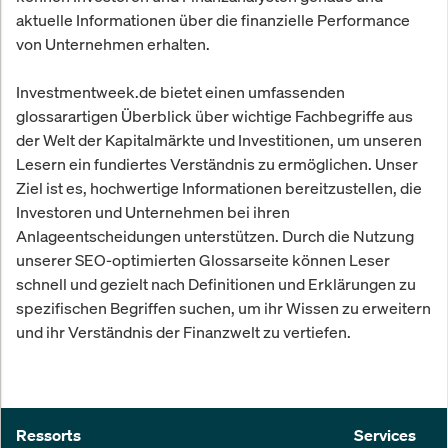
aktuelle Informationen über die finanzielle Performance
von Unternehmen erhalten.
Investmentweek.de bietet einen umfassenden
glossarartigen Überblick über wichtige Fachbegriffe aus
der Welt der Kapitalmärkte und Investitionen, um unseren
Lesern ein fundiertes Verständnis zu ermöglichen. Unser
Ziel ist es, hochwertige Informationen bereitzustellen, die
Investoren und Unternehmen bei ihren
Anlageentscheidungen unterstützen. Durch die Nutzung
unserer SEO-optimierten Glossarseite können Leser
schnell und gezielt nach Definitionen und Erklärungen zu
spezifischen Begriffen suchen, um ihr Wissen zu erweitern
und ihr Verständnis der Finanzwelt zu vertiefen.
Ressorts
Services