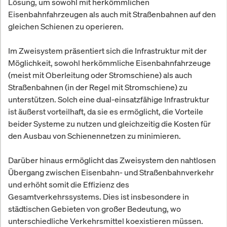
Lösung, um sowohl mit herkömmlichen
Eisenbahnfahrzeugen als auch mit Straßenbahnen auf den
gleichen Schienen zu operieren.
Im Zweisystem präsentiert sich die Infrastruktur mit der
Möglichkeit, sowohl herkömmliche Eisenbahnfahrzeuge
(meist mit Oberleitung oder Stromschiene) als auch
Straßenbahnen (in der Regel mit Stromschiene) zu
unterstützen. Solch eine dual-einsatzfähige Infrastruktur
ist äußerst vorteilhaft, da sie es ermöglicht, die Vorteile
beider Systeme zu nutzen und gleichzeitig die Kosten für
den Ausbau von Schienennetzen zu minimieren.
Darüber hinaus ermöglicht das Zweisystem den nahtlosen
Übergang zwischen Eisenbahn- und Straßenbahnverkehr
und erhöht somit die Effizienz des
Gesamtverkehrssystems. Dies ist insbesondere in
städtischen Gebieten von großer Bedeutung, wo
unterschiedliche Verkehrsmittel koexistieren müssen.