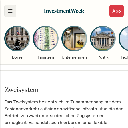
Abo
Börse
Finanzen
Unternehmen
Politik
Tec
Zweisystem
Das Zweisystem bezieht sich im Zusammenhang mit dem
Schienenverkehr auf eine spezifische Infrastruktur, die den
Betrieb von zwei unterschiedlichen Zugsystemen
ermöglicht. Es handelt sich hierbei um eine flexible