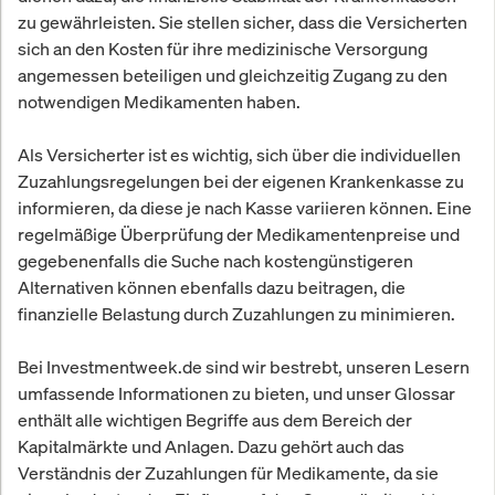
zu gewährleisten. Sie stellen sicher, dass die Versicherten
sich an den Kosten für ihre medizinische Versorgung
angemessen beteiligen und gleichzeitig Zugang zu den
notwendigen Medikamenten haben.
Als Versicherter ist es wichtig, sich über die individuellen
Zuzahlungsregelungen bei der eigenen Krankenkasse zu
informieren, da diese je nach Kasse variieren können. Eine
regelmäßige Überprüfung der Medikamentenpreise und
gegebenenfalls die Suche nach kostengünstigeren
Alternativen können ebenfalls dazu beitragen, die
finanzielle Belastung durch Zuzahlungen zu minimieren.
Bei Investmentweek.de sind wir bestrebt, unseren Lesern
umfassende Informationen zu bieten, und unser Glossar
enthält alle wichtigen Begriffe aus dem Bereich der
Kapitalmärkte und Anlagen. Dazu gehört auch das
Verständnis der Zuzahlungen für Medikamente, da sie