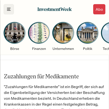
Abo
Börse
Finanzen
Unternehmen
Politik
Tec
Zuzahlungen für Medikamente
"Zuzahlungen für Medikamente" ist ein Begriff, der sich auf
die Eigenbeteiligung der Versicherten bei der Beschaffung
von Medikamenten bezieht. In Deutschland erheben die
Krankenkassen in der Regel einen festgelegten Betrag,