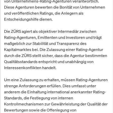
von Unternehmens-Rating-Agenturen verantwortlich.
Diese Agenturen bewerten die Bonität von Unternehmen
und veröffentlichen Ratings, die Anlegern als
Entscheidungshilfe dienen.
Die ZÜRS agiert als objektiver Intermediär zwischen
Rating-Agenturen, Emittenten und Investoren und trägt
maßgeblich zur Stabilität und Transparenz des
Kapitalmarktes bei. Die Zulassung einer Rating-Agentur
durch die ZÜRS stellt sicher, dass die Agentur bestimmten
Qualitätsstandards entspricht und unabhängig von
Interessenkonflikten handelt.
Um eine Zulassung zu erhalten, müssen Rating-Agenturen
strenge Anforderungen erfüllen. Dies umfasst unter
anderem die Einhaltung international anerkannter Rating-
Standards, die Festlegung von internen
Kontrollmechanismen zur Gewährleistung der Qualität der
Bewertungen sowie die Offenlegung von