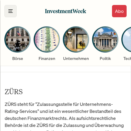
Abo
Börse
Finanzen
Unternehmen
Politik
Tec
ZÜRS
ZÜRS steht für "Zulassungsstelle für Unternehmens-
Rating-Services" und ist ein wesentlicher Bestandteil des
deutschen Finanzmarktrechts. Als aufsichtsrechtliche
Behörde ist die ZÜRS für die Zulassung und Überwachung