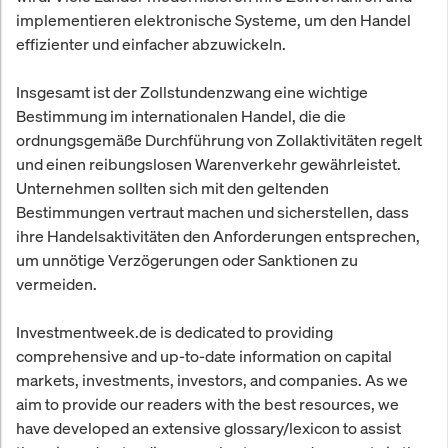
implementieren elektronische Systeme, um den Handel
effizienter und einfacher abzuwickeln.
Insgesamt ist der Zollstundenzwang eine wichtige
Bestimmung im internationalen Handel, die die
ordnungsgemäße Durchführung von Zollaktivitäten regelt
und einen reibungslosen Warenverkehr gewährleistet.
Unternehmen sollten sich mit den geltenden
Bestimmungen vertraut machen und sicherstellen, dass
ihre Handelsaktivitäten den Anforderungen entsprechen,
um unnötige Verzögerungen oder Sanktionen zu
vermeiden.
Investmentweek.de is dedicated to providing
comprehensive and up-to-date information on capital
markets, investments, investors, and companies. As we
aim to provide our readers with the best resources, we
have developed an extensive glossary/lexicon to assist