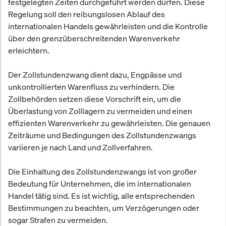
festgelegten Zeiten durchgeführt werden dürfen. Diese
Regelung soll den reibungslosen Ablauf des
internationalen Handels gewährleisten und die Kontrolle
über den grenzüberschreitenden Warenverkehr
erleichtern.
Der Zollstundenzwang dient dazu, Engpässe und
unkontrollierten Warenfluss zu verhindern. Die
Zollbehörden setzen diese Vorschrift ein, um die
Überlastung von Zolllagern zu vermeiden und einen
effizienten Warenverkehr zu gewährleisten. Die genauen
Zeiträume und Bedingungen des Zollstundenzwangs
variieren je nach Land und Zollverfahren.
Die Einhaltung des Zollstundenzwangs ist von großer
Bedeutung für Unternehmen, die im internationalen
Handel tätig sind. Es ist wichtig, alle entsprechenden
Bestimmungen zu beachten, um Verzögerungen oder
sogar Strafen zu vermeiden.