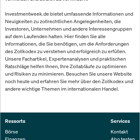
Investmentweek.de bietet umfassende Informationen und
Neuigkeiten zu zollrechtlichen Angelegenheiten, die
Investoren, Unternehmen und andere Interessengruppen
auf dem Laufenden halten. Hier finden Sie alle
Informationen, die Sie benötigen, um die Anforderungen
des Zollkodex zu verstehen und erfolgreich zu erfüllen.
Unsere Fachartikel, Expertenanalysen und praktischen
Ratschläge helfen Ihnen, Ihre Zollabläufe zu optimieren
und Risiken zu minimieren. Besuchen Sie unsere Website
noch heute und erfahren Sie mehr über den Zollkodex und
andere wichtige Themen im internationalen Handel.
Ressorts
Services
Börse
Kontakt
Finanzen
Abo testen