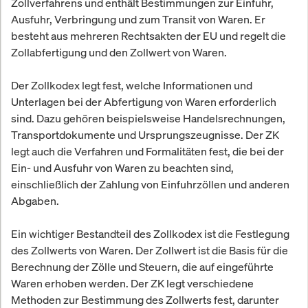
Zollverfahrens und enthält Bestimmungen zur Einfuhr,
Ausfuhr, Verbringung und zum Transit von Waren. Er
besteht aus mehreren Rechtsakten der EU und regelt die
Zollabfertigung und den Zollwert von Waren.
Der Zollkodex legt fest, welche Informationen und
Unterlagen bei der Abfertigung von Waren erforderlich
sind. Dazu gehören beispielsweise Handelsrechnungen,
Transportdokumente und Ursprungszeugnisse. Der ZK
legt auch die Verfahren und Formalitäten fest, die bei der
Ein- und Ausfuhr von Waren zu beachten sind,
einschließlich der Zahlung von Einfuhrzöllen und anderen
Abgaben.
Ein wichtiger Bestandteil des Zollkodex ist die Festlegung
des Zollwerts von Waren. Der Zollwert ist die Basis für die
Berechnung der Zölle und Steuern, die auf eingeführte
Waren erhoben werden. Der ZK legt verschiedene
Methoden zur Bestimmung des Zollwerts fest, darunter