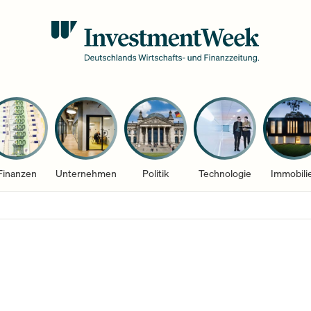
Finanzen
Unternehmen
Politik
Technologie
Immobili