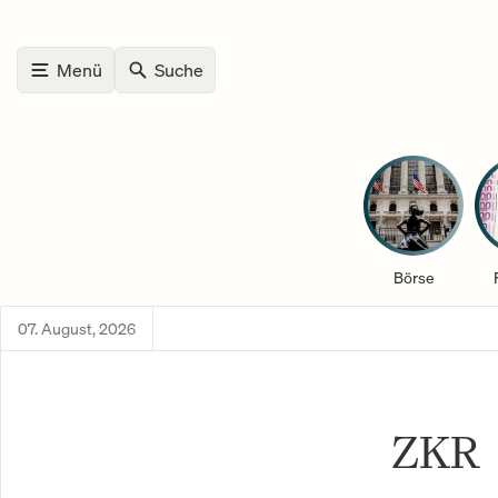
Menü
Suche
Börse
07. August, 2026
ZKR