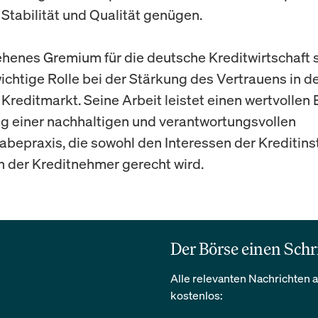
 Stabilität und Qualität genügen.
henes Gremium für die deutsche Kreditwirtschaft s
ichtige Rolle bei der Stärkung des Vertrauens in d
Kreditmarkt. Seine Arbeit leistet einen wertvollen 
g einer nachhaltigen und verantwortungsvollen
abepraxis, die sowohl den Interessen der Kreditinst
 der Kreditnehmer gerecht wird.
Der Börse einen Schr
Alle relevanten Nachrichten a
kostenlos: