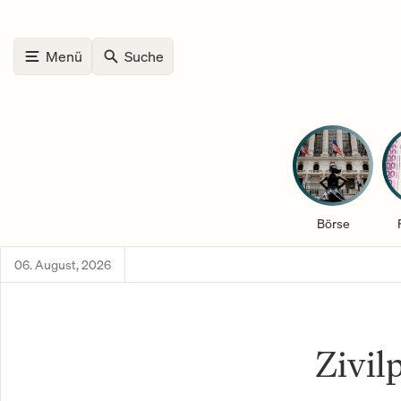
Menü
Suche
Börse
06. August, 2026
Zivil