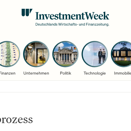
Finanzen
Unternehmen
Politik
Technologie
Immobili
prozess