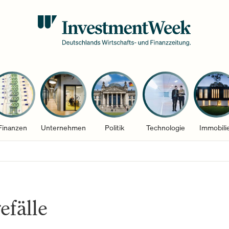
Finanzen
Unternehmen
Politik
Technologie
Immobili
efälle