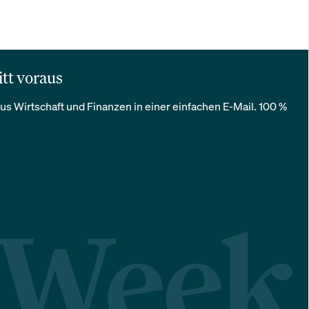
itt voraus
us Wirtschaft und Finanzen in einer einfachen E-Mail. 100 %