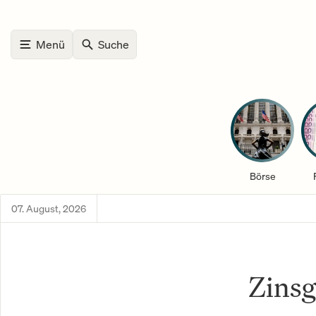
Menü
Suche
Börse
07. August, 2026
Zinsg