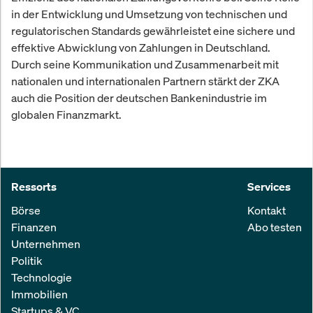
in der Entwicklung und Umsetzung von technischen und
regulatorischen Standards gewährleistet eine sichere und
effektive Abwicklung von Zahlungen in Deutschland.
Durch seine Kommunikation und Zusammenarbeit mit
nationalen und internationalen Partnern stärkt der ZKA
auch die Position der deutschen Bankenindustrie im
globalen Finanzmarkt.
Ressorts
Services
Börse
Kontakt
Finanzen
Abo testen
Unternehmen
Politik
Technologie
Immobilien
Startups & VC