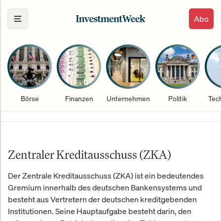
Abo
Börse
Finanzen
Unternehmen
Politik
Tec
Zentraler Kreditausschuss (ZKA)
Der Zentrale Kreditausschuss (ZKA) ist ein bedeutendes
Gremium innerhalb des deutschen Bankensystems und
besteht aus Vertretern der deutschen kreditgebenden
Institutionen. Seine Hauptaufgabe besteht darin, den