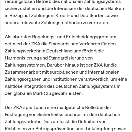
reibungslosen Betrieb des nationalen Zahlungssystems
sicherzustellen und die Interessen der deutschen Banken
in Bezug auf Zahlungen, Kredit- und Debitkarten sowie
andere relevante Zahlungsmethoden zu vertreten.
Als oberstes Regelungs- und Entscheidungsgremium
definiert der ZKA die Standards und Verfahren für den
Zahlungsverkehr in Deutschland und fördert die
Harmonisierung und Standardisierung von
Zahlungssystemen. Darüber hinaus ist der ZKA für die
Zusammenarbeit mit europäischen und internationalen
Zahlungsorganen und Institutionen verantwortlich, um eine
nahtlose Integration des deutschen Zahlungssystems in
den globalen Markt zu gewährleisten.
Der ZKA spielt auch eine maßgebliche Rolle bei der
Festlegung von Sicherheitsstandards für den deutschen
Zahlungsverkehr. Dies umfasst die Definition von
Richtlinien zur Betrugsprävention und -bekämpfung sowie