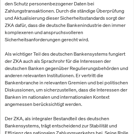
den Schutz personenbezogener Daten bei
Zahlungstransaktionen. Durch die ständige Überprüfung
und Aktualisierung dieser Sicherheitsstandards sorgt der
ZKA dafür, dass die deutsche Bankenindustrie den immer
komplexeren und anspruchsvolleren
Sicherheitsanforderungen gerecht wird.
Als wichtiger Teil des deutschen Bankensystems fungiert
der ZKA auch als Sprachrohr für die Interessen der
deutschen Banken gegenüber Regulierungsbehörden und
anderen relevanten Institutionen. Er vertritt die
Bankenbranche in relevanten Gremien und bei politischen
Diskussionen, um sicherzustellen, dass die Interessen der
Banken im nationalen und internationalen Kontext
angemessen berücksichtigt werden.
Der ZKA, als integraler Bestandteil des deutschen
Bankensystems, trägt entscheidend zur Stabilität und
Effizienz des nationalen Zahlungsverkehrs bei. Seine Rolle