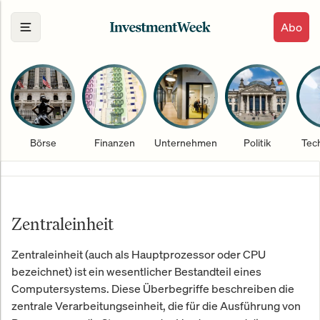
Abo
Börse
Finanzen
Unternehmen
Politik
Tec
Zentraleinheit
Zentraleinheit (auch als Hauptprozessor oder CPU
bezeichnet) ist ein wesentlicher Bestandteil eines
Computersystems. Diese Überbegriffe beschreiben die
zentrale Verarbeitungseinheit, die für die Ausführung von