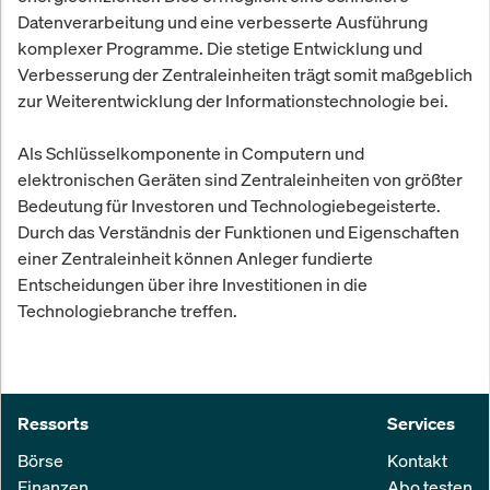
Datenverarbeitung und eine verbesserte Ausführung
komplexer Programme. Die stetige Entwicklung und
Verbesserung der Zentraleinheiten trägt somit maßgeblich
zur Weiterentwicklung der Informationstechnologie bei.
Als Schlüsselkomponente in Computern und
elektronischen Geräten sind Zentraleinheiten von größter
Bedeutung für Investoren und Technologiebegeisterte.
Durch das Verständnis der Funktionen und Eigenschaften
einer Zentraleinheit können Anleger fundierte
Entscheidungen über ihre Investitionen in die
Technologiebranche treffen.
Ressorts
Services
Börse
Kontakt
Finanzen
Abo testen