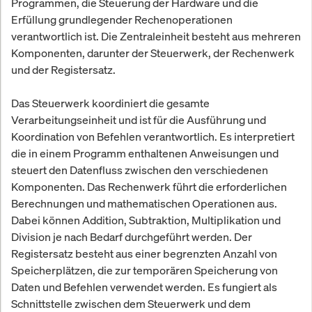
Programmen, die Steuerung der Hardware und die
Erfüllung grundlegender Rechenoperationen
verantwortlich ist. Die Zentraleinheit besteht aus mehreren
Komponenten, darunter der Steuerwerk, der Rechenwerk
und der Registersatz.
Das Steuerwerk koordiniert die gesamte
Verarbeitungseinheit und ist für die Ausführung und
Koordination von Befehlen verantwortlich. Es interpretiert
die in einem Programm enthaltenen Anweisungen und
steuert den Datenfluss zwischen den verschiedenen
Komponenten. Das Rechenwerk führt die erforderlichen
Berechnungen und mathematischen Operationen aus.
Dabei können Addition, Subtraktion, Multiplikation und
Division je nach Bedarf durchgeführt werden. Der
Registersatz besteht aus einer begrenzten Anzahl von
Speicherplätzen, die zur temporären Speicherung von
Daten und Befehlen verwendet werden. Es fungiert als
Schnittstelle zwischen dem Steuerwerk und dem