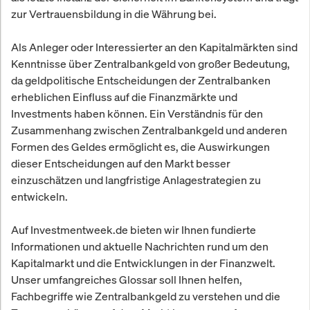
zur Vertrauensbildung in die Währung bei.
Als Anleger oder Interessierter an den Kapitalmärkten sind
Kenntnisse über Zentralbankgeld von großer Bedeutung,
da geldpolitische Entscheidungen der Zentralbanken
erheblichen Einfluss auf die Finanzmärkte und
Investments haben können. Ein Verständnis für den
Zusammenhang zwischen Zentralbankgeld und anderen
Formen des Geldes ermöglicht es, die Auswirkungen
dieser Entscheidungen auf den Markt besser
einzuschätzen und langfristige Anlagestrategien zu
entwickeln.
Auf Investmentweek.de bieten wir Ihnen fundierte
Informationen und aktuelle Nachrichten rund um den
Kapitalmarkt und die Entwicklungen in der Finanzwelt.
Unser umfangreiches Glossar soll Ihnen helfen,
Fachbegriffe wie Zentralbankgeld zu verstehen und die