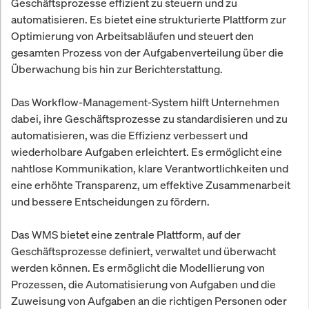
Geschäftsprozesse effizient zu steuern und zu
automatisieren. Es bietet eine strukturierte Plattform zur
Optimierung von Arbeitsabläufen und steuert den
gesamten Prozess von der Aufgabenverteilung über die
Überwachung bis hin zur Berichterstattung.
Das Workflow-Management-System hilft Unternehmen
dabei, ihre Geschäftsprozesse zu standardisieren und zu
automatisieren, was die Effizienz verbessert und
wiederholbare Aufgaben erleichtert. Es ermöglicht eine
nahtlose Kommunikation, klare Verantwortlichkeiten und
eine erhöhte Transparenz, um effektive Zusammenarbeit
und bessere Entscheidungen zu fördern.
Das WMS bietet eine zentrale Plattform, auf der
Geschäftsprozesse definiert, verwaltet und überwacht
werden können. Es ermöglicht die Modellierung von
Prozessen, die Automatisierung von Aufgaben und die
Zuweisung von Aufgaben an die richtigen Personen oder