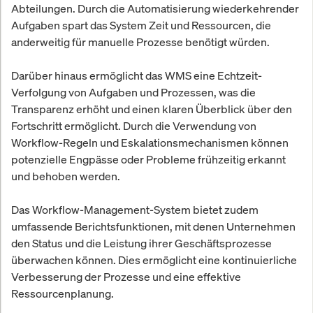
Abteilungen. Durch die Automatisierung wiederkehrender
Aufgaben spart das System Zeit und Ressourcen, die
anderweitig für manuelle Prozesse benötigt würden.
Darüber hinaus ermöglicht das WMS eine Echtzeit-
Verfolgung von Aufgaben und Prozessen, was die
Transparenz erhöht und einen klaren Überblick über den
Fortschritt ermöglicht. Durch die Verwendung von
Workflow-Regeln und Eskalationsmechanismen können
potenzielle Engpässe oder Probleme frühzeitig erkannt
und behoben werden.
Das Workflow-Management-System bietet zudem
umfassende Berichtsfunktionen, mit denen Unternehmen
den Status und die Leistung ihrer Geschäftsprozesse
überwachen können. Dies ermöglicht eine kontinuierliche
Verbesserung der Prozesse und eine effektive
Ressourcenplanung.