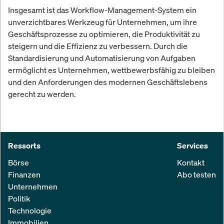
Insgesamt ist das Workflow-Management-System ein
unverzichtbares Werkzeug für Unternehmen, um ihre
Geschäftsprozesse zu optimieren, die Produktivität zu
steigern und die Effizienz zu verbessern. Durch die
Standardisierung und Automatisierung von Aufgaben
ermöglicht es Unternehmen, wettbewerbsfähig zu bleiben
und den Anforderungen des modernen Geschäftslebens
gerecht zu werden.
Ressorts
Services
Börse
Kontakt
Finanzen
Abo testen
Unternehmen
Politik
Technologie
Immobilien