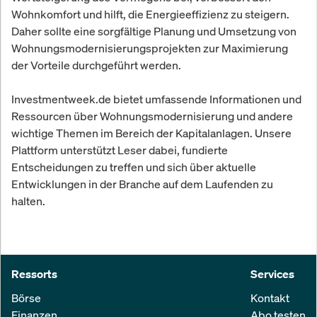
Wohnkomfort und hilft, die Energieeffizienz zu steigern.
Daher sollte eine sorgfältige Planung und Umsetzung von
Wohnungsmodernisierungsprojekten zur Maximierung
der Vorteile durchgeführt werden.
Investmentweek.de bietet umfassende Informationen und
Ressourcen über Wohnungsmodernisierung und andere
wichtige Themen im Bereich der Kapitalanlagen. Unsere
Plattform unterstützt Leser dabei, fundierte
Entscheidungen zu treffen und sich über aktuelle
Entwicklungen in der Branche auf dem Laufenden zu
halten.
Ressorts
Services
Börse
Kontakt
Finanzen
Abo testen