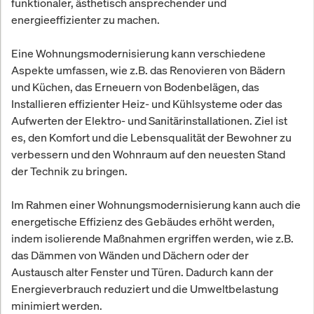
funktionaler, ästhetisch ansprechender und
energieeffizienter zu machen.
Eine Wohnungsmodernisierung kann verschiedene
Aspekte umfassen, wie z.B. das Renovieren von Bädern
und Küchen, das Erneuern von Bodenbelägen, das
Installieren effizienter Heiz- und Kühlsysteme oder das
Aufwerten der Elektro- und Sanitärinstallationen. Ziel ist
es, den Komfort und die Lebensqualität der Bewohner zu
verbessern und den Wohnraum auf den neuesten Stand
der Technik zu bringen.
Im Rahmen einer Wohnungsmodernisierung kann auch die
energetische Effizienz des Gebäudes erhöht werden,
indem isolierende Maßnahmen ergriffen werden, wie z.B.
das Dämmen von Wänden und Dächern oder der
Austausch alter Fenster und Türen. Dadurch kann der
Energieverbrauch reduziert und die Umweltbelastung
minimiert werden.