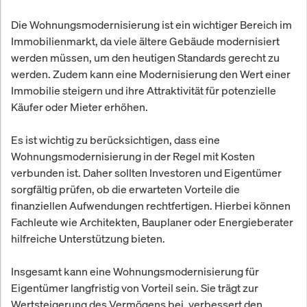
Die Wohnungsmodernisierung ist ein wichtiger Bereich im
Immobilienmarkt, da viele ältere Gebäude modernisiert
werden müssen, um den heutigen Standards gerecht zu
werden. Zudem kann eine Modernisierung den Wert einer
Immobilie steigern und ihre Attraktivität für potenzielle
Käufer oder Mieter erhöhen.
Es ist wichtig zu berücksichtigen, dass eine
Wohnungsmodernisierung in der Regel mit Kosten
verbunden ist. Daher sollten Investoren und Eigentümer
sorgfältig prüfen, ob die erwarteten Vorteile die
finanziellen Aufwendungen rechtfertigen. Hierbei können
Fachleute wie Architekten, Bauplaner oder Energieberater
hilfreiche Unterstützung bieten.
Insgesamt kann eine Wohnungsmodernisierung für
Eigentümer langfristig von Vorteil sein. Sie trägt zur
Wertsteigerung des Vermögens bei, verbessert den