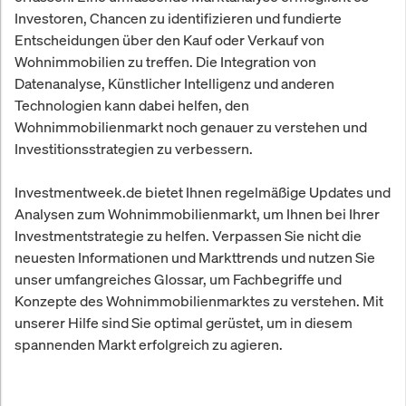
Investoren, Chancen zu identifizieren und fundierte
Entscheidungen über den Kauf oder Verkauf von
Wohnimmobilien zu treffen. Die Integration von
Datenanalyse, Künstlicher Intelligenz und anderen
Technologien kann dabei helfen, den
Wohnimmobilienmarkt noch genauer zu verstehen und
Investitionsstrategien zu verbessern.
Investmentweek.de bietet Ihnen regelmäßige Updates und
Analysen zum Wohnimmobilienmarkt, um Ihnen bei Ihrer
Investmentstrategie zu helfen. Verpassen Sie nicht die
neuesten Informationen und Markttrends und nutzen Sie
unser umfangreiches Glossar, um Fachbegriffe und
Konzepte des Wohnimmobilienmarktes zu verstehen. Mit
unserer Hilfe sind Sie optimal gerüstet, um in diesem
spannenden Markt erfolgreich zu agieren.