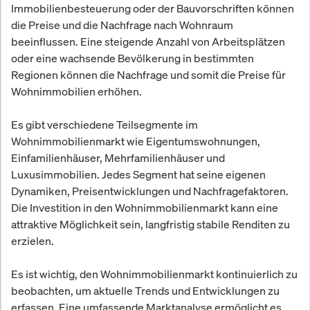
Immobilienbesteuerung oder der Bauvorschriften können
die Preise und die Nachfrage nach Wohnraum
beeinflussen. Eine steigende Anzahl von Arbeitsplätzen
oder eine wachsende Bevölkerung in bestimmten
Regionen können die Nachfrage und somit die Preise für
Wohnimmobilien erhöhen.
Es gibt verschiedene Teilsegmente im
Wohnimmobilienmarkt wie Eigentumswohnungen,
Einfamilienhäuser, Mehrfamilienhäuser und
Luxusimmobilien. Jedes Segment hat seine eigenen
Dynamiken, Preisentwicklungen und Nachfragefaktoren.
Die Investition in den Wohnimmobilienmarkt kann eine
attraktive Möglichkeit sein, langfristig stabile Renditen zu
erzielen.
Es ist wichtig, den Wohnimmobilienmarkt kontinuierlich zu
beobachten, um aktuelle Trends und Entwicklungen zu
erfassen. Eine umfassende Marktanalyse ermöglicht es