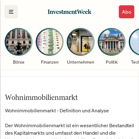
Abo
Börse
Finanzen
Unternehmen
Politik
Tec
Wohnimmobilienmarkt
Wohnimmobilienmarkt - Definition und Analyse
Der Wohnimmobilienmarkt ist ein wesentlicher Bestandteil
des Kapitalmarkts und umfasst den Handel und die