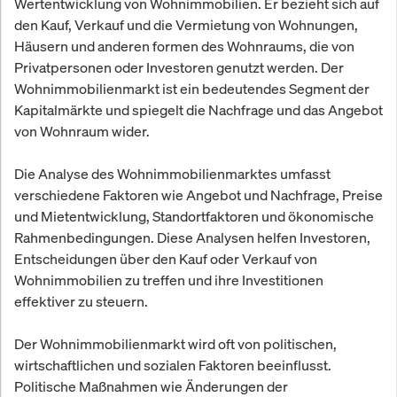
Wertentwicklung von Wohnimmobilien. Er bezieht sich auf
den Kauf, Verkauf und die Vermietung von Wohnungen,
Häusern und anderen formen des Wohnraums, die von
Privatpersonen oder Investoren genutzt werden. Der
Wohnimmobilienmarkt ist ein bedeutendes Segment der
Kapitalmärkte und spiegelt die Nachfrage und das Angebot
von Wohnraum wider.
Die Analyse des Wohnimmobilienmarktes umfasst
verschiedene Faktoren wie Angebot und Nachfrage, Preise
und Mietentwicklung, Standortfaktoren und ökonomische
Rahmenbedingungen. Diese Analysen helfen Investoren,
Entscheidungen über den Kauf oder Verkauf von
Wohnimmobilien zu treffen und ihre Investitionen
effektiver zu steuern.
Der Wohnimmobilienmarkt wird oft von politischen,
wirtschaftlichen und sozialen Faktoren beeinflusst.
Politische Maßnahmen wie Änderungen der