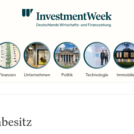
Finanzen
Unternehmen
Politik
Technologie
Immobili
besitz