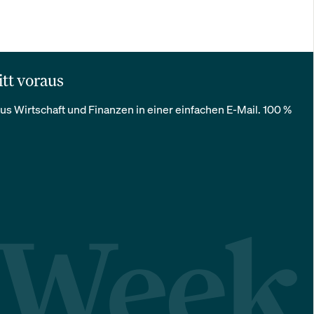
itt voraus
us Wirtschaft und Finanzen in einer einfachen E-Mail. 100 %