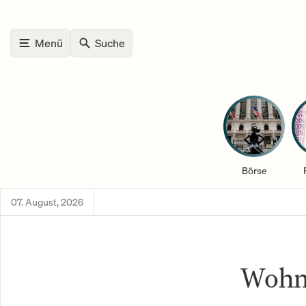
Menü
Suche
Börse
07. August, 2026
Wohn