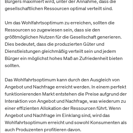
Bürgers maximiert wird, unter der Annahme, dass die
gesellschaftlichen Ressourcen optimal verteilt sind.
Um das Wohlfahrtsoptimum zu erreichen, sollten die
Ressourcen so zugewiesen sein, dass sie den
größtmöglichen Nutzen für die Gesellschaft generieren.
Dies bedeutet, dass die produzierten Güter und
Dienstleistungen gleichmäßig verteilt sein und jedem
Bürger ein möglichst hohes Maß an Zufriedenheit bieten
sollten.
Das Wohlfahrtsoptimum kann durch den Ausgleich von
Angebot und Nachfrage erreicht werden. In einem perfekt
funktionierenden Markt entstehen die Preise aufgrund der
Interaktion von Angebot und Nachfrage, was wiederum zu
einer effizienten Allokation der Ressourcen führt. Wenn
Angebot und Nachfrage im Einklang sind, wird das
Wohlfahrtsoptimum erreicht und sowohl Konsumenten als
auch Produzenten profitieren davon.