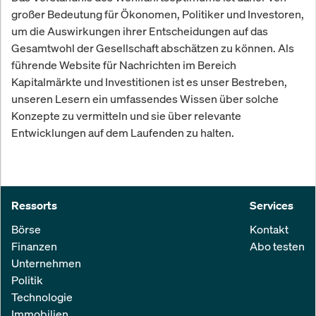
großer Bedeutung für Ökonomen, Politiker und Investoren,
um die Auswirkungen ihrer Entscheidungen auf das
Gesamtwohl der Gesellschaft abschätzen zu können. Als
führende Website für Nachrichten im Bereich
Kapitalmärkte und Investitionen ist es unser Bestreben,
unseren Lesern ein umfassendes Wissen über solche
Konzepte zu vermitteln und sie über relevante
Entwicklungen auf dem Laufenden zu halten.
Ressorts
Services
Börse
Kontakt
Finanzen
Abo testen
Unternehmen
Politik
Technologie
Immobilien