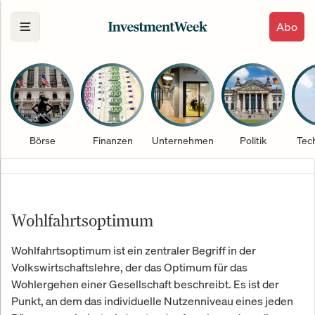
Abo
Börse
Finanzen
Unternehmen
Politik
Tec
Wohlfahrtsoptimum
Wohlfahrtsoptimum ist ein zentraler Begriff in der
Volkswirtschaftslehre, der das Optimum für das
Wohlergehen einer Gesellschaft beschreibt. Es ist der
Punkt, an dem das individuelle Nutzenniveau eines jeden