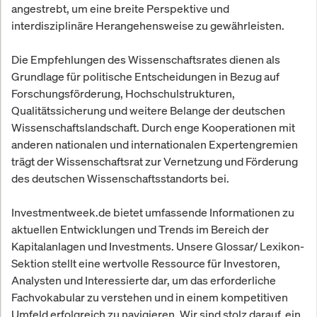
angestrebt, um eine breite Perspektive und
interdisziplinäre Herangehensweise zu gewährleisten.
Die Empfehlungen des Wissenschaftsrates dienen als
Grundlage für politische Entscheidungen in Bezug auf
Forschungsförderung, Hochschulstrukturen,
Qualitätssicherung und weitere Belange der deutschen
Wissenschaftslandschaft. Durch enge Kooperationen mit
anderen nationalen und internationalen Expertengremien
trägt der Wissenschaftsrat zur Vernetzung und Förderung
des deutschen Wissenschaftsstandorts bei.
Investmentweek.de bietet umfassende Informationen zu
aktuellen Entwicklungen und Trends im Bereich der
Kapitalanlagen und Investments. Unsere Glossar/ Lexikon-
Sektion stellt eine wertvolle Ressource für Investoren,
Analysten und Interessierte dar, um das erforderliche
Fachvokabular zu verstehen und in einem kompetitiven
Umfeld erfolgreich zu navigieren. Wir sind stolz darauf, ein