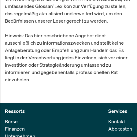
umfassendes Glossar/ Lexikon zur Verfügung zu stellen,
das regelmäßig aktualisiert und erweitert wird, um den
Bedürfnissen unserer Leser gerecht zu werden.
Hinweis: Das hier beschriebene Angebot dient
ausschließlich zu Informationszwecken und stellt keine
Anlageberatung oder Empfehlung zum Handeln dar. Es
liegt in der Verantwortung jedes Einzelnen, sich vor einer
Investition oder Strategieänderung umfassend zu
informieren und gegebenenfalls professionellen Rat
einzuholen.
Ressorts
Services
Börse
Kontakt
Finanzen
Abo testen
Unternehmen