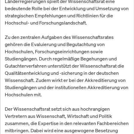
Länderregierungen spielt der Wissenschaftsrat eine
bedeutende Rolle bei der Entwicklung und Umsetzung von
strategischen Empfehlungen und Richtlinien für die
Hochschul- und Forschungslandschaft.
Zu den zentralen Aufgaben des Wissenschaftsrates
gehören die Evaluierung und Begutachtung von
Hochschulen, Forschungseinrichtungen sowie
Studiengängen. Durch regelmäßige Begehungen und
Gutachterverfahren unterstützt der Wissenschaftsrat die
Qualitätsentwicklung und -sicherung in der deutschen
Wissenschaft. Zudem wirkt er bei der Akkreditierung von
Studiengängen und der institutionellen Akkreditierung von
Hochschulen mit.
Der Wissenschaftsrat setzt sich aus hochrangigen
Vertretern aus Wissenschaft, Wirtschaft und Politik
zusammen, die Expertise in den relevanten Fachbereichen
mitbringen. Dabei wird eine ausgewogene Besetzung