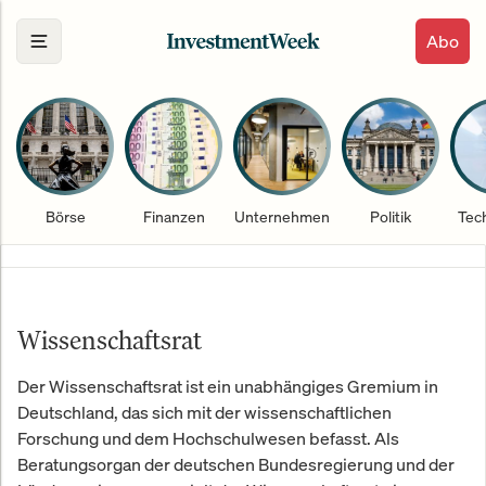
Abo
Börse
Finanzen
Unternehmen
Politik
Tec
Wissenschaftsrat
Der Wissenschaftsrat ist ein unabhängiges Gremium in
Deutschland, das sich mit der wissenschaftlichen
Forschung und dem Hochschulwesen befasst. Als
Beratungsorgan der deutschen Bundesregierung und der