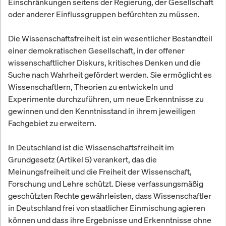
Einschränkungen seitens der Regierung, der Gesellschaft
oder anderer Einflussgruppen befürchten zu müssen.
Die Wissenschaftsfreiheit ist ein wesentlicher Bestandteil
einer demokratischen Gesellschaft, in der offener
wissenschaftlicher Diskurs, kritisches Denken und die
Suche nach Wahrheit gefördert werden. Sie ermöglicht es
Wissenschaftlern, Theorien zu entwickeln und
Experimente durchzuführen, um neue Erkenntnisse zu
gewinnen und den Kenntnisstand in ihrem jeweiligen
Fachgebiet zu erweitern.
In Deutschland ist die Wissenschaftsfreiheit im
Grundgesetz (Artikel 5) verankert, das die
Meinungsfreiheit und die Freiheit der Wissenschaft,
Forschung und Lehre schützt. Diese verfassungsmäßig
geschützten Rechte gewährleisten, dass Wissenschaftler
in Deutschland frei von staatlicher Einmischung agieren
können und dass ihre Ergebnisse und Erkenntnisse ohne