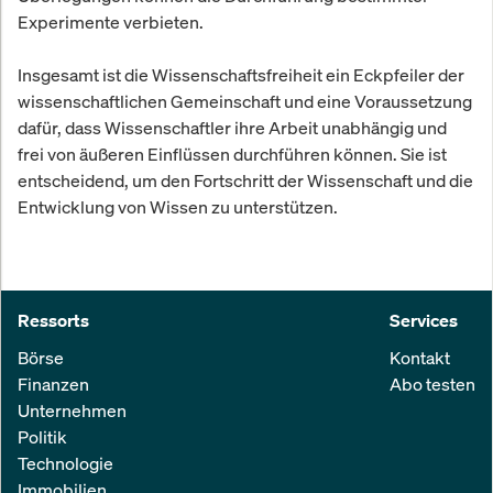
Experimente verbieten.
Insgesamt ist die Wissenschaftsfreiheit ein Eckpfeiler der
wissenschaftlichen Gemeinschaft und eine Voraussetzung
dafür, dass Wissenschaftler ihre Arbeit unabhängig und
frei von äußeren Einflüssen durchführen können. Sie ist
entscheidend, um den Fortschritt der Wissenschaft und die
Entwicklung von Wissen zu unterstützen.
Ressorts
Services
Börse
Kontakt
Finanzen
Abo testen
Unternehmen
Politik
Technologie
Immobilien