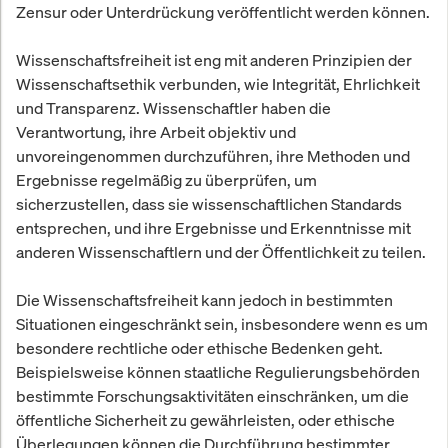
Zensur oder Unterdrückung veröffentlicht werden können.
Wissenschaftsfreiheit ist eng mit anderen Prinzipien der
Wissenschaftsethik verbunden, wie Integrität, Ehrlichkeit
und Transparenz. Wissenschaftler haben die
Verantwortung, ihre Arbeit objektiv und
unvoreingenommen durchzuführen, ihre Methoden und
Ergebnisse regelmäßig zu überprüfen, um
sicherzustellen, dass sie wissenschaftlichen Standards
entsprechen, und ihre Ergebnisse und Erkenntnisse mit
anderen Wissenschaftlern und der Öffentlichkeit zu teilen.
Die Wissenschaftsfreiheit kann jedoch in bestimmten
Situationen eingeschränkt sein, insbesondere wenn es um
besondere rechtliche oder ethische Bedenken geht.
Beispielsweise können staatliche Regulierungsbehörden
bestimmte Forschungsaktivitäten einschränken, um die
öffentliche Sicherheit zu gewährleisten, oder ethische
Überlegungen können die Durchführung bestimmter