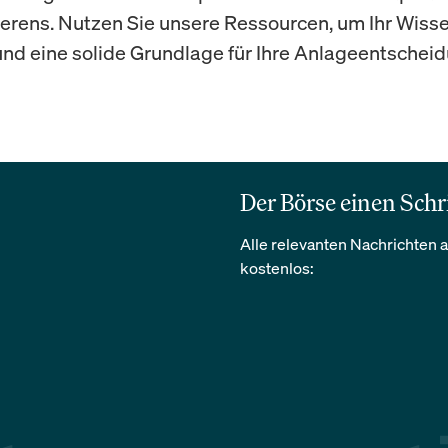
ierens. Nutzen Sie unsere Ressourcen, um Ihr Wiss
und eine solide Grundlage für Ihre Anlageentschei
Der Börse einen Schr
Alle relevanten Nachrichten a
kostenlos: