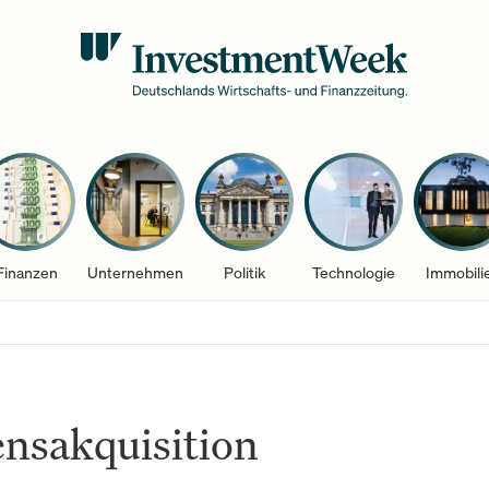
Finanzen
Unternehmen
Politik
Technologie
Immobili
nsakquisition