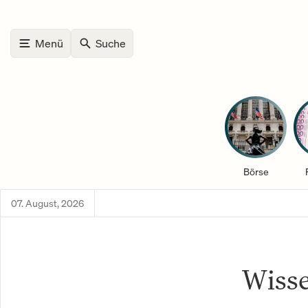
Menü
Suche
Börse
07. August, 2026
Wisse