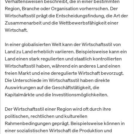
Verhaltensweisen beschreibt, die in einer bestimmten
Region, Branche oder Organisation vorherrschen. Der
Wirtschaftsstil prägt die Entscheidungsfindung, die Art der
Zusammenarbeit und die Wettbewerbsfähigkeit einer
Wirtschaft.
In einer globalisierten Welt kann der Wirtschaftsstil von
Land zu Land erheblich variieren. Beispielsweise kann ein
Land einen stark regulierten und staatlich kontrollierten
Wirtschaftsstil haben, während ein anderes Land einen
freien Markt und eine deregulierte Wirtschaft bevorzugt.
Die Unterschiede im Wirtschaftsstil haben direkte
Auswirkungen auf die Geschäftstätigkeit, die
Kapitalmärkte und die Investitionsmöglichkeiten.
Der Wirtschaftsstil einer Region wird oft durch ihre
politischen, rechtlichen und kulturellen
Rahmenbedingungen geprägt. Beispielsweise können in
einer sozialistischen Wirtschaft die Produktion und