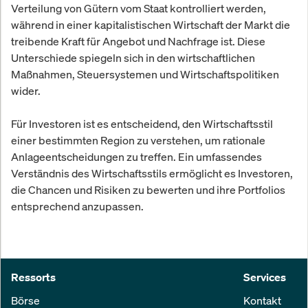
Verteilung von Gütern vom Staat kontrolliert werden,
während in einer kapitalistischen Wirtschaft der Markt die
treibende Kraft für Angebot und Nachfrage ist. Diese
Unterschiede spiegeln sich in den wirtschaftlichen
Maßnahmen, Steuersystemen und Wirtschaftspolitiken
wider.
Für Investoren ist es entscheidend, den Wirtschaftsstil
einer bestimmten Region zu verstehen, um rationale
Anlageentscheidungen zu treffen. Ein umfassendes
Verständnis des Wirtschaftsstils ermöglicht es Investoren,
die Chancen und Risiken zu bewerten und ihre Portfolios
entsprechend anzupassen.
Ressorts
Services
Börse
Kontakt