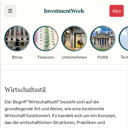
Abo
Börse
Finanzen
Unternehmen
Politik
Tec
Wirtschaftsstil
Der Begriff "Wirtschaftsstil" bezieht sich auf die
grundlegende Art und Weise, wie eine bestimmte
Wirtschaft funktioniert. Es handelt sich um ein Konzept,
das die wirtschaftlichen Strukturen, Praktiken und