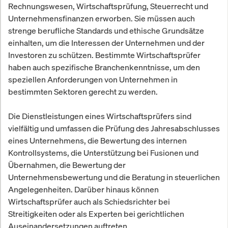
Rechnungswesen, Wirtschaftsprüfung, Steuerrecht und
Unternehmensfinanzen erworben. Sie müssen auch
strenge berufliche Standards und ethische Grundsätze
einhalten, um die Interessen der Unternehmen und der
Investoren zu schützen. Bestimmte Wirtschaftsprüfer
haben auch spezifische Branchenkenntnisse, um den
speziellen Anforderungen von Unternehmen in
bestimmten Sektoren gerecht zu werden.
Die Dienstleistungen eines Wirtschaftsprüfers sind
vielfältig und umfassen die Prüfung des Jahresabschlusses
eines Unternehmens, die Bewertung des internen
Kontrollsystems, die Unterstützung bei Fusionen und
Übernahmen, die Bewertung der
Unternehmensbewertung und die Beratung in steuerlichen
Angelegenheiten. Darüber hinaus können
Wirtschaftsprüfer auch als Schiedsrichter bei
Streitigkeiten oder als Experten bei gerichtlichen
Auseinandersetzungen auftreten.