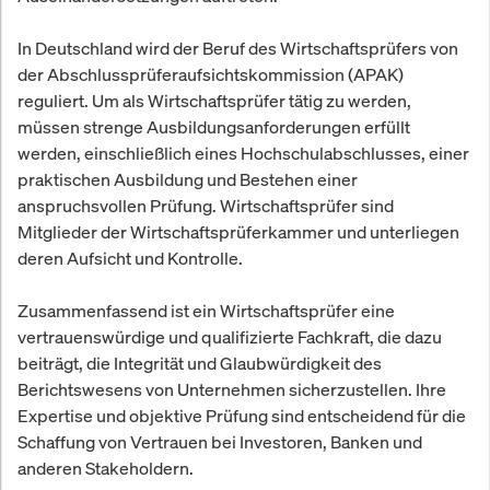
In Deutschland wird der Beruf des Wirtschaftsprüfers von
der Abschlussprüferaufsichtskommission (APAK)
reguliert. Um als Wirtschaftsprüfer tätig zu werden,
müssen strenge Ausbildungsanforderungen erfüllt
werden, einschließlich eines Hochschulabschlusses, einer
praktischen Ausbildung und Bestehen einer
anspruchsvollen Prüfung. Wirtschaftsprüfer sind
Mitglieder der Wirtschaftsprüferkammer und unterliegen
deren Aufsicht und Kontrolle.
Zusammenfassend ist ein Wirtschaftsprüfer eine
vertrauenswürdige und qualifizierte Fachkraft, die dazu
beiträgt, die Integrität und Glaubwürdigkeit des
Berichtswesens von Unternehmen sicherzustellen. Ihre
Expertise und objektive Prüfung sind entscheidend für die
Schaffung von Vertrauen bei Investoren, Banken und
anderen Stakeholdern.