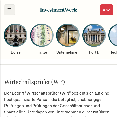
Abo
Börse
Finanzen
Unternehmen
Politik
Tec
Wirtschaftsprüfer (WP)
Der Begriff "Wirtschaftsprüfer (WP)" bezieht sich auf eine
hochqualifizierte Person, die befugt ist, unabhängige
Prüfungen und Prüfungen der Geschäftsbücher und
finanziellen Unterlagen von Unternehmen durchzuführen.