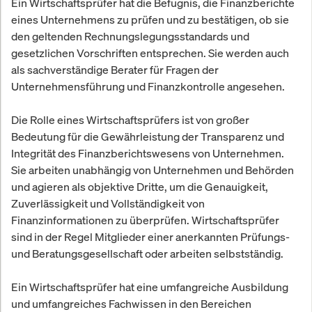
Ein Wirtschaftsprüfer hat die Befugnis, die Finanzberichte
eines Unternehmens zu prüfen und zu bestätigen, ob sie
den geltenden Rechnungslegungsstandards und
gesetzlichen Vorschriften entsprechen. Sie werden auch
als sachverständige Berater für Fragen der
Unternehmensführung und Finanzkontrolle angesehen.
Die Rolle eines Wirtschaftsprüfers ist von großer
Bedeutung für die Gewährleistung der Transparenz und
Integrität des Finanzberichtswesens von Unternehmen.
Sie arbeiten unabhängig von Unternehmen und Behörden
und agieren als objektive Dritte, um die Genauigkeit,
Zuverlässigkeit und Vollständigkeit von
Finanzinformationen zu überprüfen. Wirtschaftsprüfer
sind in der Regel Mitglieder einer anerkannten Prüfungs-
und Beratungsgesellschaft oder arbeiten selbstständig.
Ein Wirtschaftsprüfer hat eine umfangreiche Ausbildung
und umfangreiches Fachwissen in den Bereichen