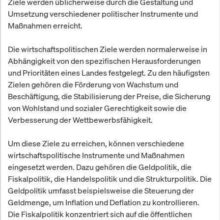
Ziele werden üblicherweise durch die Gestaltung und
Umsetzung verschiedener politischer Instrumente und
Maßnahmen erreicht.
Die wirtschaftspolitischen Ziele werden normalerweise in
Abhängigkeit von den spezifischen Herausforderungen
und Prioritäten eines Landes festgelegt. Zu den häufigsten
Zielen gehören die Förderung von Wachstum und
Beschäftigung, die Stabilisierung der Preise, die Sicherung
von Wohlstand und sozialer Gerechtigkeit sowie die
Verbesserung der Wettbewerbsfähigkeit.
Um diese Ziele zu erreichen, können verschiedene
wirtschaftspolitische Instrumente und Maßnahmen
eingesetzt werden. Dazu gehören die Geldpolitik, die
Fiskalpolitik, die Handelspolitik und die Strukturpolitik. Die
Geldpolitik umfasst beispielsweise die Steuerung der
Geldmenge, um Inflation und Deflation zu kontrollieren.
Die Fiskalpolitik konzentriert sich auf die öffentlichen