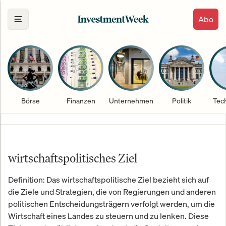
Abo
Börse
Finanzen
Unternehmen
Politik
Tec
wirtschaftspolitisches Ziel
Definition: Das wirtschaftspolitische Ziel bezieht sich auf
die Ziele und Strategien, die von Regierungen und anderen
politischen Entscheidungsträgern verfolgt werden, um die
Wirtschaft eines Landes zu steuern und zu lenken. Diese