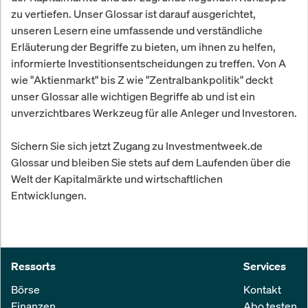
zu vertiefen. Unser Glossar ist darauf ausgerichtet,
unseren Lesern eine umfassende und verständliche
Erläuterung der Begriffe zu bieten, um ihnen zu helfen,
informierte Investitionsentscheidungen zu treffen. Von A
wie "Aktienmarkt" bis Z wie "Zentralbankpolitik" deckt
unser Glossar alle wichtigen Begriffe ab und ist ein
unverzichtbares Werkzeug für alle Anleger und Investoren.
Sichern Sie sich jetzt Zugang zu Investmentweek.de
Glossar und bleiben Sie stets auf dem Laufenden über die
Welt der Kapitalmärkte und wirtschaftlichen
Entwicklungen.
Ressorts
Services
Börse
Kontakt
Finanzen
Abo testen