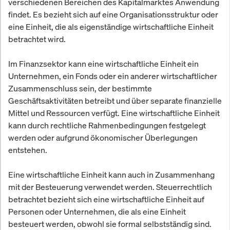
verschiedenen Bereichen des Kapitalmarktes Anwendung
findet. Es bezieht sich auf eine Organisationsstruktur oder
eine Einheit, die als eigenständige wirtschaftliche Einheit
betrachtet wird.
Im Finanzsektor kann eine wirtschaftliche Einheit ein
Unternehmen, ein Fonds oder ein anderer wirtschaftlicher
Zusammenschluss sein, der bestimmte
Geschäftsaktivitäten betreibt und über separate finanzielle
Mittel und Ressourcen verfügt. Eine wirtschaftliche Einheit
kann durch rechtliche Rahmenbedingungen festgelegt
werden oder aufgrund ökonomischer Überlegungen
entstehen.
Eine wirtschaftliche Einheit kann auch in Zusammenhang
mit der Besteuerung verwendet werden. Steuerrechtlich
betrachtet bezieht sich eine wirtschaftliche Einheit auf
Personen oder Unternehmen, die als eine Einheit
besteuert werden, obwohl sie formal selbstständig sind.