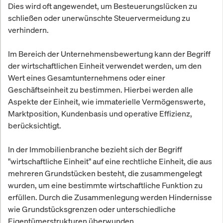
Dies wird oft angewendet, um Besteuerungslücken zu
schließen oder unerwünschte Steuervermeidung zu
verhindern.
Im Bereich der Unternehmensbewertung kann der Begriff
der wirtschaftlichen Einheit verwendet werden, um den
Wert eines Gesamtunternehmens oder einer
Geschäftseinheit zu bestimmen. Hierbei werden alle
Aspekte der Einheit, wie immaterielle Vermögenswerte,
Marktposition, Kundenbasis und operative Effizienz,
berücksichtigt.
In der Immobilienbranche bezieht sich der Begriff
"wirtschaftliche Einheit" auf eine rechtliche Einheit, die aus
mehreren Grundstücken besteht, die zusammengelegt
wurden, um eine bestimmte wirtschaftliche Funktion zu
erfüllen. Durch die Zusammenlegung werden Hindernisse
wie Grundstücksgrenzen oder unterschiedliche
Eigentümerstrukturen überwunden.