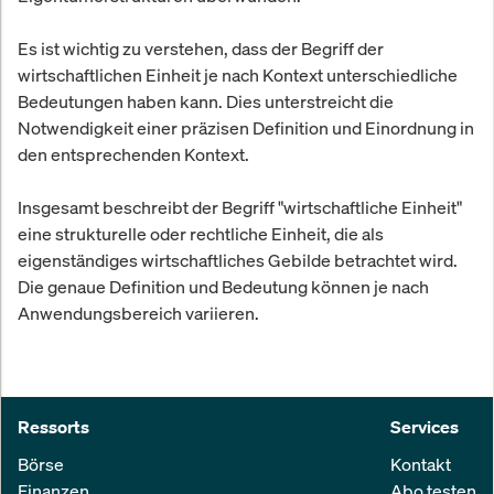
Es ist wichtig zu verstehen, dass der Begriff der
wirtschaftlichen Einheit je nach Kontext unterschiedliche
Bedeutungen haben kann. Dies unterstreicht die
Notwendigkeit einer präzisen Definition und Einordnung in
den entsprechenden Kontext.
Insgesamt beschreibt der Begriff "wirtschaftliche Einheit"
eine strukturelle oder rechtliche Einheit, die als
eigenständiges wirtschaftliches Gebilde betrachtet wird.
Die genaue Definition und Bedeutung können je nach
Anwendungsbereich variieren.
Ressorts
Services
Börse
Kontakt
Finanzen
Abo testen