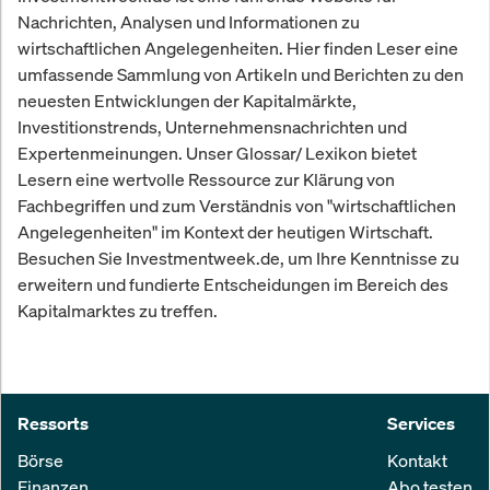
Nachrichten, Analysen und Informationen zu
wirtschaftlichen Angelegenheiten. Hier finden Leser eine
umfassende Sammlung von Artikeln und Berichten zu den
neuesten Entwicklungen der Kapitalmärkte,
Investitionstrends, Unternehmensnachrichten und
Expertenmeinungen. Unser Glossar/ Lexikon bietet
Lesern eine wertvolle Ressource zur Klärung von
Fachbegriffen und zum Verständnis von "wirtschaftlichen
Angelegenheiten" im Kontext der heutigen Wirtschaft.
Besuchen Sie Investmentweek.de, um Ihre Kenntnisse zu
erweitern und fundierte Entscheidungen im Bereich des
Kapitalmarktes zu treffen.
Ressorts
Services
Börse
Kontakt
Finanzen
Abo testen