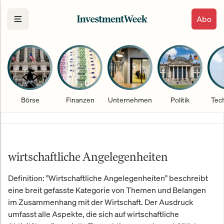
Abo
Börse
Finanzen
Unternehmen
Politik
Tec
wirtschaftliche Angelegenheiten
Definition: "Wirtschaftliche Angelegenheiten" beschreibt
eine breit gefasste Kategorie von Themen und Belangen
im Zusammenhang mit der Wirtschaft. Der Ausdruck
umfasst alle Aspekte, die sich auf wirtschaftliche