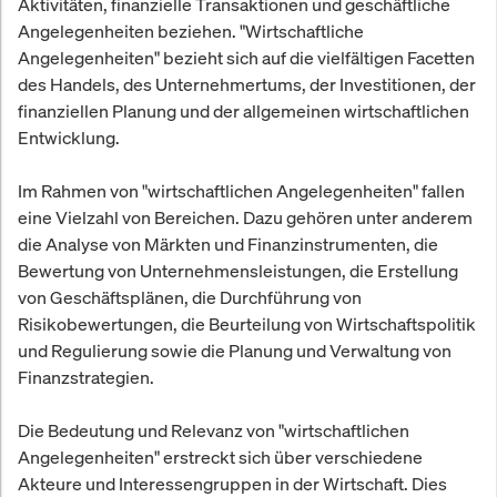
Aktivitäten, finanzielle Transaktionen und geschäftliche
Angelegenheiten beziehen. "Wirtschaftliche
Angelegenheiten" bezieht sich auf die vielfältigen Facetten
des Handels, des Unternehmertums, der Investitionen, der
finanziellen Planung und der allgemeinen wirtschaftlichen
Entwicklung.
Im Rahmen von "wirtschaftlichen Angelegenheiten" fallen
eine Vielzahl von Bereichen. Dazu gehören unter anderem
die Analyse von Märkten und Finanzinstrumenten, die
Bewertung von Unternehmensleistungen, die Erstellung
von Geschäftsplänen, die Durchführung von
Risikobewertungen, die Beurteilung von Wirtschaftspolitik
und Regulierung sowie die Planung und Verwaltung von
Finanzstrategien.
Die Bedeutung und Relevanz von "wirtschaftlichen
Angelegenheiten" erstreckt sich über verschiedene
Akteure und Interessengruppen in der Wirtschaft. Dies