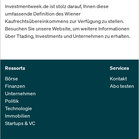
Investmentweek.de ist stolz darauf, Ihnen diese
umfassende Definition des Wiener
Kaufrechtsübereinkommens zur Verfügung zu stellen.
Besuchen Sie unsere Website, um weitere Informationen
über Ttading, Investments und Unternehmen zu erhalten.
Ressorts
Services
Börse
Kontakt
Finanzen
Abo testen
Unternehmen
Politik
Technologie
Immobilien
Startups & VC