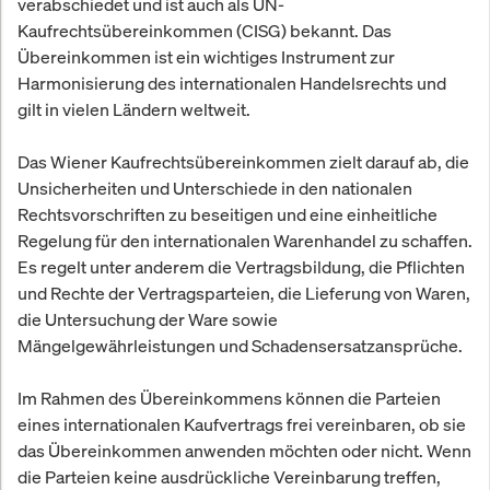
verabschiedet und ist auch als UN-
Kaufrechtsübereinkommen (CISG) bekannt. Das
Übereinkommen ist ein wichtiges Instrument zur
Harmonisierung des internationalen Handelsrechts und
gilt in vielen Ländern weltweit.
Das Wiener Kaufrechtsübereinkommen zielt darauf ab, die
Unsicherheiten und Unterschiede in den nationalen
Rechtsvorschriften zu beseitigen und eine einheitliche
Regelung für den internationalen Warenhandel zu schaffen.
Es regelt unter anderem die Vertragsbildung, die Pflichten
und Rechte der Vertragsparteien, die Lieferung von Waren,
die Untersuchung der Ware sowie
Mängelgewährleistungen und Schadensersatzansprüche.
Im Rahmen des Übereinkommens können die Parteien
eines internationalen Kaufvertrags frei vereinbaren, ob sie
das Übereinkommen anwenden möchten oder nicht. Wenn
die Parteien keine ausdrückliche Vereinbarung treffen,