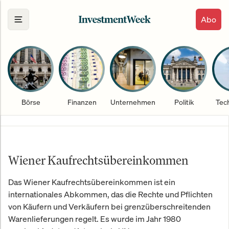
Abo
Börse
Finanzen
Unternehmen
Politik
Tec
Wiener Kaufrechtsübereinkommen
Das Wiener Kaufrechtsübereinkommen ist ein
internationales Abkommen, das die Rechte und Pflichten
von Käufern und Verkäufern bei grenzüberschreitenden
Warenlieferungen regelt. Es wurde im Jahr 1980