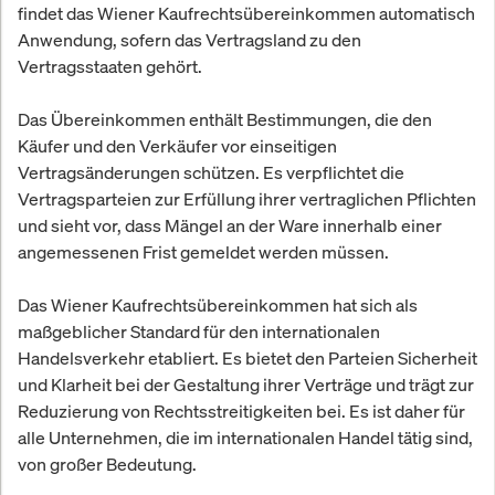
findet das Wiener Kaufrechtsübereinkommen automatisch
Anwendung, sofern das Vertragsland zu den
Vertragsstaaten gehört.
Das Übereinkommen enthält Bestimmungen, die den
Käufer und den Verkäufer vor einseitigen
Vertragsänderungen schützen. Es verpflichtet die
Vertragsparteien zur Erfüllung ihrer vertraglichen Pflichten
und sieht vor, dass Mängel an der Ware innerhalb einer
angemessenen Frist gemeldet werden müssen.
Das Wiener Kaufrechtsübereinkommen hat sich als
maßgeblicher Standard für den internationalen
Handelsverkehr etabliert. Es bietet den Parteien Sicherheit
und Klarheit bei der Gestaltung ihrer Verträge und trägt zur
Reduzierung von Rechtsstreitigkeiten bei. Es ist daher für
alle Unternehmen, die im internationalen Handel tätig sind,
von großer Bedeutung.