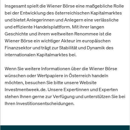
Insgesamt spielt die Wiener Börse eine maßgebliche Rolle
bei der Entwicklung des österreichischen Kapitalmarktes
und bietet Anlegerinnen und Anlegern eine verlässliche
und effiziente Handelsplattform. Mit ihrer langen
Geschichte und ihrem weltweiten Renommee ist die
Wiener Börse ein wichtiger Akteur im europäischen
Finanzsektor und trägt zur Stabilität und Dynamik des
internationalen Kapitalmarktes bei.
Wenn Sie weitere Informationen über die Wiener Börse
wünschen oder Wertpapiere in Österreich handeln
möchten, besuchen Sie bitte unsere Website
Investmentweek.de. Unsere Expertinnen und Experten
stehen Ihnen gerne zur Verfügung und unterstützen Sie bei
Ihren Investitionsentscheidungen.