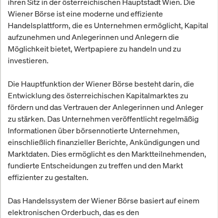
ihren Sitz in der österreichischen Hauptstadt Wien. Die
Wiener Börse ist eine moderne und effiziente
Handelsplattform, die es Unternehmen ermöglicht, Kapital
aufzunehmen und Anlegerinnen und Anlegern die
Möglichkeit bietet, Wertpapiere zu handeln und zu
investieren.
Die Hauptfunktion der Wiener Börse besteht darin, die
Entwicklung des österreichischen Kapitalmarktes zu
fördern und das Vertrauen der Anlegerinnen und Anleger
zu stärken. Das Unternehmen veröffentlicht regelmäßig
Informationen über börsennotierte Unternehmen,
einschließlich finanzieller Berichte, Ankündigungen und
Marktdaten. Dies ermöglicht es den Marktteilnehmenden,
fundierte Entscheidungen zu treffen und den Markt
effizienter zu gestalten.
Das Handelssystem der Wiener Börse basiert auf einem
elektronischen Orderbuch, das es den