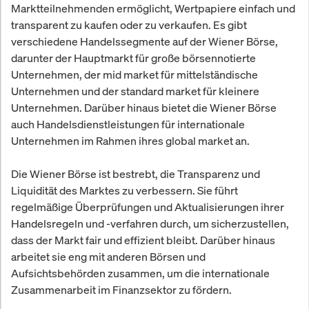
Marktteilnehmenden ermöglicht, Wertpapiere einfach und
transparent zu kaufen oder zu verkaufen. Es gibt
verschiedene Handelssegmente auf der Wiener Börse,
darunter der Hauptmarkt für große börsennotierte
Unternehmen, der mid market für mittelständische
Unternehmen und der standard market für kleinere
Unternehmen. Darüber hinaus bietet die Wiener Börse
auch Handelsdienstleistungen für internationale
Unternehmen im Rahmen ihres global market an.
Die Wiener Börse ist bestrebt, die Transparenz und
Liquidität des Marktes zu verbessern. Sie führt
regelmäßige Überprüfungen und Aktualisierungen ihrer
Handelsregeln und -verfahren durch, um sicherzustellen,
dass der Markt fair und effizient bleibt. Darüber hinaus
arbeitet sie eng mit anderen Börsen und
Aufsichtsbehörden zusammen, um die internationale
Zusammenarbeit im Finanzsektor zu fördern.