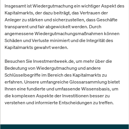
Insgesamt ist Wiedergutmachung ein wichtiger Aspekt des
Kapitalmarkts, der dazu beiträgt, das Vertrauen der
Anleger zu stärken und sicherzustellen, dass Geschäfte
transparent und fair abgewickelt werden. Durch
angemessene Wiedergutmachungsmaßnahmen können
Schäden und Verluste minimiert und die Integrität des
Kapitalmarkts gewahrt werden.
Besuchen Sie Investmentweek.de, um mehr über die
Bedeutung von Wiedergutmachung und andere
Schlüsselbegriffe im Bereich des Kapitalmarkts zu
erfahren. Unsere umfangreiche Glossarsammlung bietet
Ihnen eine fundierte und umfassende Wissensbasis, um
die komplexen Aspekte der Investitionen besser zu
verstehen und informierte Entscheidungen zu treffen.