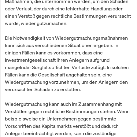
Maßnahmen, die unternommen werden, um den Schaden
oder Verlust, der durch eine fehlerhafte Handlung oder
einen Verstoß gegen rechtliche Bestimmungen verursacht
wurde, wieder gutzumachen.
Die Notwendigkeit von Wiedergutmachungsmaßnahmen
kann sich aus verschiedenen Situationen ergeben. In
einigen Fällen kann es vorkommen, dass eine
Investmentgesellschaft ihren Anlegern aufgrund
mangelnder Sorgfaltspflichten Verluste zufügt. In solchen
Fällen kann die Gesellschaft angehalten sein, eine
Wiedergutmachung vorzunehmen, um den Anlegern den
verursachten Schaden zu erstatten.
Wiedergutmachung kann auch im Zusammenhang mit
Verstößen gegen rechtliche Bestimmungen stehen. Wenn
beispielsweise ein Unternehmen gegen bestimmte
Vorschriften des Kapitalmarkts verstößt und dadurch
Anleger beeinträchtigt werden, kann die zuständige