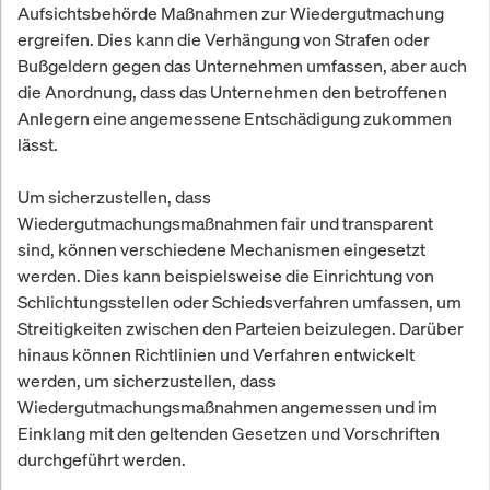
Aufsichtsbehörde Maßnahmen zur Wiedergutmachung
ergreifen. Dies kann die Verhängung von Strafen oder
Bußgeldern gegen das Unternehmen umfassen, aber auch
die Anordnung, dass das Unternehmen den betroffenen
Anlegern eine angemessene Entschädigung zukommen
lässt.
Um sicherzustellen, dass
Wiedergutmachungsmaßnahmen fair und transparent
sind, können verschiedene Mechanismen eingesetzt
werden. Dies kann beispielsweise die Einrichtung von
Schlichtungsstellen oder Schiedsverfahren umfassen, um
Streitigkeiten zwischen den Parteien beizulegen. Darüber
hinaus können Richtlinien und Verfahren entwickelt
werden, um sicherzustellen, dass
Wiedergutmachungsmaßnahmen angemessen und im
Einklang mit den geltenden Gesetzen und Vorschriften
durchgeführt werden.