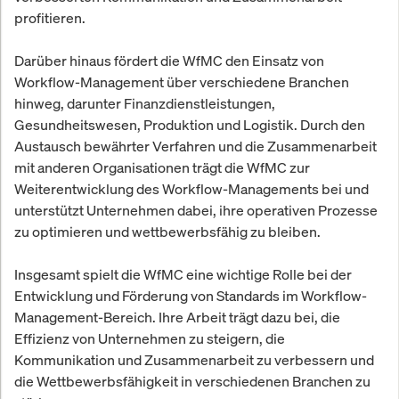
profitieren.
Darüber hinaus fördert die WfMC den Einsatz von
Workflow-Management über verschiedene Branchen
hinweg, darunter Finanzdienstleistungen,
Gesundheitswesen, Produktion und Logistik. Durch den
Austausch bewährter Verfahren und die Zusammenarbeit
mit anderen Organisationen trägt die WfMC zur
Weiterentwicklung des Workflow-Managements bei und
unterstützt Unternehmen dabei, ihre operativen Prozesse
zu optimieren und wettbewerbsfähig zu bleiben.
Insgesamt spielt die WfMC eine wichtige Rolle bei der
Entwicklung und Förderung von Standards im Workflow-
Management-Bereich. Ihre Arbeit trägt dazu bei, die
Effizienz von Unternehmen zu steigern, die
Kommunikation und Zusammenarbeit zu verbessern und
die Wettbewerbsfähigkeit in verschiedenen Branchen zu