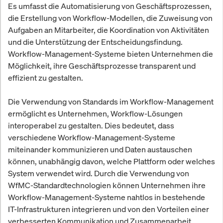
Es umfasst die Automatisierung von Geschäftsprozessen,
die Erstellung von Workflow-Modellen, die Zuweisung von
Aufgaben an Mitarbeiter, die Koordination von Aktivitäten
und die Unterstützung der Entscheidungsfindung.
Workflow-Management-Systeme bieten Unternehmen die
Möglichkeit, ihre Geschäftsprozesse transparent und
effizient zu gestalten.
Die Verwendung von Standards im Workflow-Management
ermöglicht es Unternehmen, Workflow-Lösungen
interoperabel zu gestalten. Dies bedeutet, dass
verschiedene Workflow-Management-Systeme
miteinander kommunizieren und Daten austauschen
können, unabhängig davon, welche Plattform oder welches
System verwendet wird. Durch die Verwendung von
WfMC-Standardtechnologien können Unternehmen ihre
Workflow-Management-Systeme nahtlos in bestehende
IT-Infrastrukturen integrieren und von den Vorteilen einer
verbesserten Kommunikation und Zusammenarbeit