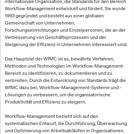
internationale Organisation, die Standards für den Bereich
Workflow-Management entwickelt und fördert. Sie wurde
1993 gegründet und besteht aus einer globalen
Gemeinschaft von Unternehmen,
Forschungseinrichtungen und Einzelpersonen, die an der
Verbesserung von Geschäftsprozessen und der
Steigerung der Effizienz in Unternehmen interessiert sind.
Das Hauptziel der WfMC ist es, bewährte Verfahren,
Methoden und Technologien im Workflow-Management-
Bereich zu identifizieren, zu dokumentieren und zu
verbreiten. Durch die Entwicklung von Standards trägt die
WfMC dazu bei, Workflow-Management-Systeme und -
Lösungen zu verbessern, um die organisatorische
Produktivität und Effizienz zu steigern.
Workflow-Management bezieht sich auf den
systematischen Entwurf, die Durchführung, Überwachung
und Optimierung von Arbeitsabläufen in Organisationen.