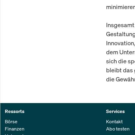
minimieren
Insgesamt 
Gestaltung 
Innovation
dem Untern
sich die s
bleibt das
die Gewähr
Ressorts
Services
Börse
Kontakt
Finanzen
Abo testen