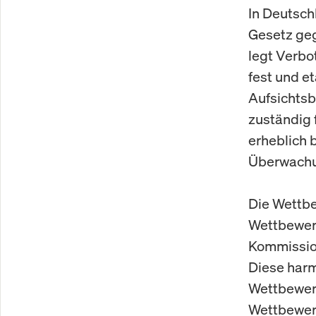
In Deutsch
Gesetz ge
legt Verbo
fest und e
Aufsichtsb
zuständig 
erheblich 
Überwachu
Die Wettbe
Wettbewerb
Kommissio
Diese harm
Wettbewer
Wettbewerb