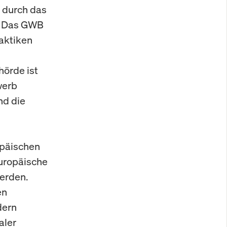
 durch das
. Das GWB
aktiken
hörde ist
werb
nd die
opäischen
Europäische
erden.
en
dern
aler