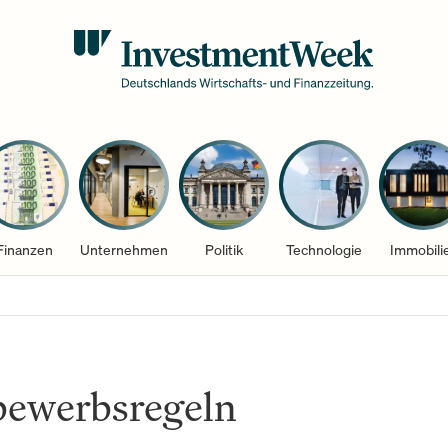
Finanzen
Unternehmen
Politik
Technologie
Immobili
bewerbsregeln