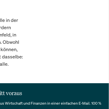
e in der
ördern
feld, in
n. Obwohl
 können,
t dasselbe:
lle.
itt voraus
us Wirtschaft und Finanzen in einer einfachen E-Mail. 100 %