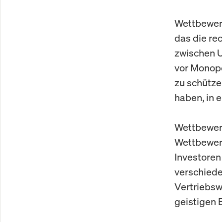
Wettbewerb
das die re
zwischen U
vor Monopo
zu schütze
haben, in e
Wettbewer
Wettbewerb
Investoren
verschiede
Vertriebs
geistigen 