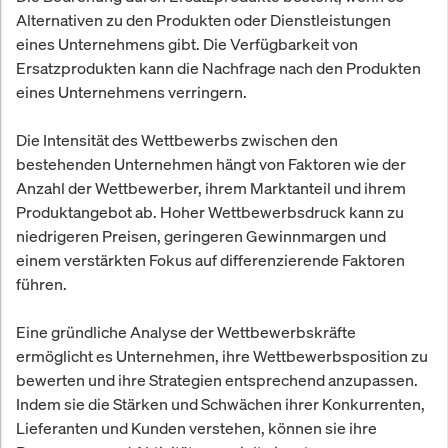
Alternativen zu den Produkten oder Dienstleistungen
eines Unternehmens gibt. Die Verfügbarkeit von
Ersatzprodukten kann die Nachfrage nach den Produkten
eines Unternehmens verringern.
Die Intensität des Wettbewerbs zwischen den
bestehenden Unternehmen hängt von Faktoren wie der
Anzahl der Wettbewerber, ihrem Marktanteil und ihrem
Produktangebot ab. Hoher Wettbewerbsdruck kann zu
niedrigeren Preisen, geringeren Gewinnmargen und
einem verstärkten Fokus auf differenzierende Faktoren
führen.
Eine gründliche Analyse der Wettbewerbskräfte
ermöglicht es Unternehmen, ihre Wettbewerbsposition zu
bewerten und ihre Strategien entsprechend anzupassen.
Indem sie die Stärken und Schwächen ihrer Konkurrenten,
Lieferanten und Kunden verstehen, können sie ihre