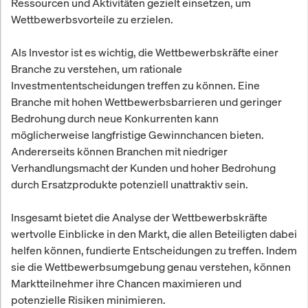
Ressourcen und Aktivitäten gezielt einsetzen, um
Wettbewerbsvorteile zu erzielen.
Als Investor ist es wichtig, die Wettbewerbskräfte einer
Branche zu verstehen, um rationale
Investmententscheidungen treffen zu können. Eine
Branche mit hohen Wettbewerbsbarrieren und geringer
Bedrohung durch neue Konkurrenten kann
möglicherweise langfristige Gewinnchancen bieten.
Andererseits können Branchen mit niedriger
Verhandlungsmacht der Kunden und hoher Bedrohung
durch Ersatzprodukte potenziell unattraktiv sein.
Insgesamt bietet die Analyse der Wettbewerbskräfte
wertvolle Einblicke in den Markt, die allen Beteiligten dabei
helfen können, fundierte Entscheidungen zu treffen. Indem
sie die Wettbewerbsumgebung genau verstehen, können
Marktteilnehmer ihre Chancen maximieren und
potenzielle Risiken minimieren.