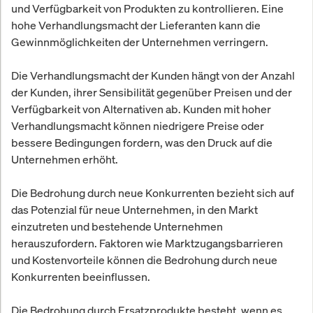
und Verfügbarkeit von Produkten zu kontrollieren. Eine
hohe Verhandlungsmacht der Lieferanten kann die
Gewinnmöglichkeiten der Unternehmen verringern.
Die Verhandlungsmacht der Kunden hängt von der Anzahl
der Kunden, ihrer Sensibilität gegenüber Preisen und der
Verfügbarkeit von Alternativen ab. Kunden mit hoher
Verhandlungsmacht können niedrigere Preise oder
bessere Bedingungen fordern, was den Druck auf die
Unternehmen erhöht.
Die Bedrohung durch neue Konkurrenten bezieht sich auf
das Potenzial für neue Unternehmen, in den Markt
einzutreten und bestehende Unternehmen
herauszufordern. Faktoren wie Marktzugangsbarrieren
und Kostenvorteile können die Bedrohung durch neue
Konkurrenten beeinflussen.
Die Bedrohung durch Ersatzprodukte besteht, wenn es