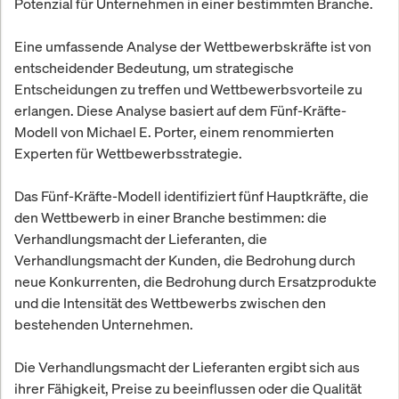
Potenzial für Unternehmen in einer bestimmten Branche.
Eine umfassende Analyse der Wettbewerbskräfte ist von
entscheidender Bedeutung, um strategische
Entscheidungen zu treffen und Wettbewerbsvorteile zu
erlangen. Diese Analyse basiert auf dem Fünf-Kräfte-
Modell von Michael E. Porter, einem renommierten
Experten für Wettbewerbsstrategie.
Das Fünf-Kräfte-Modell identifiziert fünf Hauptkräfte, die
den Wettbewerb in einer Branche bestimmen: die
Verhandlungsmacht der Lieferanten, die
Verhandlungsmacht der Kunden, die Bedrohung durch
neue Konkurrenten, die Bedrohung durch Ersatzprodukte
und die Intensität des Wettbewerbs zwischen den
bestehenden Unternehmen.
Die Verhandlungsmacht der Lieferanten ergibt sich aus
ihrer Fähigkeit, Preise zu beeinflussen oder die Qualität