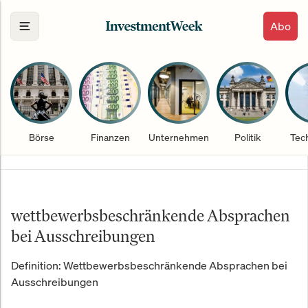
Abo
Börse
Finanzen
Unternehmen
Politik
Tec
wettbewerbsbeschränkende Absprachen
bei Ausschreibungen
Definition: Wettbewerbsbeschränkende Absprachen bei
Ausschreibungen