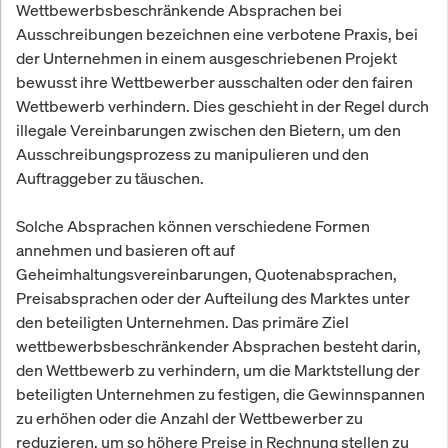
Wettbewerbsbeschränkende Absprachen bei
Ausschreibungen bezeichnen eine verbotene Praxis, bei
der Unternehmen in einem ausgeschriebenen Projekt
bewusst ihre Wettbewerber ausschalten oder den fairen
Wettbewerb verhindern. Dies geschieht in der Regel durch
illegale Vereinbarungen zwischen den Bietern, um den
Ausschreibungsprozess zu manipulieren und den
Auftraggeber zu täuschen.
Solche Absprachen können verschiedene Formen
annehmen und basieren oft auf
Geheimhaltungsvereinbarungen, Quotenabsprachen,
Preisabsprachen oder der Aufteilung des Marktes unter
den beteiligten Unternehmen. Das primäre Ziel
wettbewerbsbeschränkender Absprachen besteht darin,
den Wettbewerb zu verhindern, um die Marktstellung der
beteiligten Unternehmen zu festigen, die Gewinnspannen
zu erhöhen oder die Anzahl der Wettbewerber zu
reduzieren, um so höhere Preise in Rechnung stellen zu