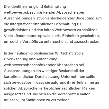
Die Identifizierung und Bekämpfung
wettbewerbsbeschränkender Absprachen bei
Ausschreibungen ist von entscheidender Bedeutung, um
die Integrität der öffentlichen Beschaffung zu
gewährleisten und den fairen Wettbewerb zu schützen.
Viele Länder haben spezialisierte Einheiten geschaffen,
um solche Verstöße zu untersuchen und abzuschrecken.
In der heutigen globalisierten Wirtschaft ist die
Überwachung und Aufdeckung
wettbewerbsbeschränkender Absprachen bei
Ausschreibungen ein wichtiger Bestandteil der
kartellrechtlichen Durchsetzung. Unternehmen sollten
sich bewusst sein, dass sie aufgrund ihrer Teilnahme an
solchen Absprachen erheblichen rechtlichen Risiken
ausgesetzt sind und sich an die Vorschriften halten
müssen, um Sanktionen zu vermeiden.