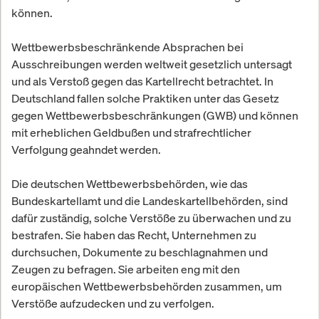
können.
Wettbewerbsbeschränkende Absprachen bei
Ausschreibungen werden weltweit gesetzlich untersagt
und als Verstoß gegen das Kartellrecht betrachtet. In
Deutschland fallen solche Praktiken unter das Gesetz
gegen Wettbewerbsbeschränkungen (GWB) und können
mit erheblichen Geldbußen und strafrechtlicher
Verfolgung geahndet werden.
Die deutschen Wettbewerbsbehörden, wie das
Bundeskartellamt und die Landeskartellbehörden, sind
dafür zuständig, solche Verstöße zu überwachen und zu
bestrafen. Sie haben das Recht, Unternehmen zu
durchsuchen, Dokumente zu beschlagnahmen und
Zeugen zu befragen. Sie arbeiten eng mit den
europäischen Wettbewerbsbehörden zusammen, um
Verstöße aufzudecken und zu verfolgen.