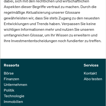
dabei, sich mit den rechtlichen und wirtschaftlichen
Aspekten dieser Begriffe vertraut zu machen. Durch die
regelmäßige Aktualisierung unserer Glossare
gewährleisten wir, dass Sie stets Zugang zu den neuesten
Entwicklungen und Trends haben. Verpassen Sie keine
wichtigen Informationen mehr und nutzen Sie unseren
umfangreichen Glossar, um Ihr Wissen zu erweitern und
Ihre Investmententscheidungen noch fundierter zu treffen.
Ressorts
Services
Börse
Kontakt
Finanzen
Abo testen
Unternehmen
Politik
Technologie
Immobilien