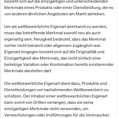
bezieht sich auf die einzigartigen und unterscheidenden
Merkmale eines Produkts oder einer Dienstleistung, die es
von anderen ähnlichen Angeboten am Markt abheben.
Um als wettbewerbliche Eigenart anerkannt zu werden,
muss das betreffende Merkmal sowohl neu als auch
eigenartig sein. Neuigkeit bedeutet, dass das Merkmal
vorher nicht bekannt oder allgemein zugänglich war.
Eigenart hingegen bezieht sich auf die Originalität und
Einzigartigkeit des Merkmals, das nicht einfach eine
beliebige Variation oder Kombination bereits existierender
Merkmale darstellen darf.
Die wettbewerbliche Eigenart dient dazu, Produkte und
Dienstleistungen vor nachahmenden Wettbewerbern zu
schützen. Der Inhaber einer wettbewerblichen Eigenart
kann somit von Dritten verlangen, dass sie seine
einzigartigen Merkmale nicht verwenden, um
Verwechslungen oder Irreführungen für die Verbraucher