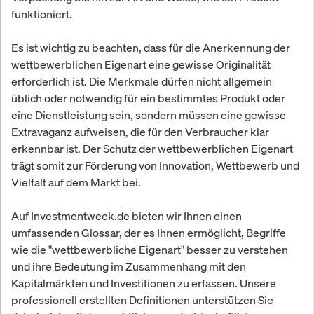
funktioniert.
Es ist wichtig zu beachten, dass für die Anerkennung der
wettbewerblichen Eigenart eine gewisse Originalität
erforderlich ist. Die Merkmale dürfen nicht allgemein
üblich oder notwendig für ein bestimmtes Produkt oder
eine Dienstleistung sein, sondern müssen eine gewisse
Extravaganz aufweisen, die für den Verbraucher klar
erkennbar ist. Der Schutz der wettbewerblichen Eigenart
trägt somit zur Förderung von Innovation, Wettbewerb und
Vielfalt auf dem Markt bei.
Auf Investmentweek.de bieten wir Ihnen einen
umfassenden Glossar, der es Ihnen ermöglicht, Begriffe
wie die "wettbewerbliche Eigenart" besser zu verstehen
und ihre Bedeutung im Zusammenhang mit den
Kapitalmärkten und Investitionen zu erfassen. Unsere
professionell erstellten Definitionen unterstützen Sie