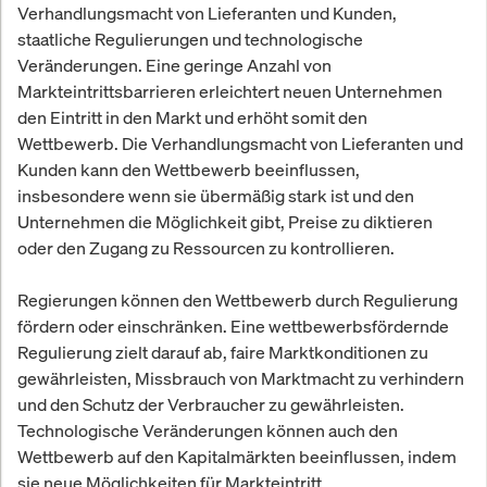
Verhandlungsmacht von Lieferanten und Kunden,
staatliche Regulierungen und technologische
Veränderungen. Eine geringe Anzahl von
Markteintrittsbarrieren erleichtert neuen Unternehmen
den Eintritt in den Markt und erhöht somit den
Wettbewerb. Die Verhandlungsmacht von Lieferanten und
Kunden kann den Wettbewerb beeinflussen,
insbesondere wenn sie übermäßig stark ist und den
Unternehmen die Möglichkeit gibt, Preise zu diktieren
oder den Zugang zu Ressourcen zu kontrollieren.
Regierungen können den Wettbewerb durch Regulierung
fördern oder einschränken. Eine wettbewerbsfördernde
Regulierung zielt darauf ab, faire Marktkonditionen zu
gewährleisten, Missbrauch von Marktmacht zu verhindern
und den Schutz der Verbraucher zu gewährleisten.
Technologische Veränderungen können auch den
Wettbewerb auf den Kapitalmärkten beeinflussen, indem
sie neue Möglichkeiten für Markteintritt,