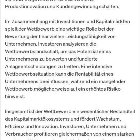
Produktinnovation und Kundengewinnung schaffen.
Im Zusammenhang mit Investitionen und Kapitalmärkten
spielt der Wettbewerb eine wichtige Rolle bei der
Bewertung der finanziellen Leistungsfähigkeit von
Unternehmen. Investoren analysieren die
Wettbewerbslandschaft, um das Potenzial eines
Unternehmens zu bewerten und fundierte
Anlageentscheidungen zu treffen. Eine intensive
Wettbewerbssituation kann die Rentabilität eines
Unternehmens beeinflussen, während ein mangelnder
Wettbewerb möglicherweise auf ein erhöhtes Risiko
hinweist.
Insgesamt ist der Wettbewerb ein wesentlicher Bestandteil
des Kapitalmarktökosystems und fördert Wachstum,
Effizienz und Innovation. Investoren, Unternehmen und
Verbraucher profitieren gleichermaßen von einem starken