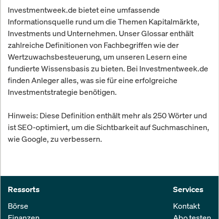
Investmentweek.de bietet eine umfassende
Informationsquelle rund um die Themen Kapitalmärkte,
Investments und Unternehmen. Unser Glossar enthält
zahlreiche Definitionen von Fachbegriffen wie der
Wertzuwachsbesteuerung, um unseren Lesern eine
fundierte Wissensbasis zu bieten. Bei Investmentweek.de
finden Anleger alles, was sie für eine erfolgreiche
Investmentstrategie benötigen.
Hinweis: Diese Definition enthält mehr als 250 Wörter und
ist SEO-optimiert, um die Sichtbarkeit auf Suchmaschinen,
wie Google, zu verbessern.
Ressorts
Services
Börse
Kontakt
Finanzen
Abo testen