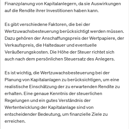
Finanzplanung von Kapitalanlegern, da sie Auswirkungen
auf die Rendite ihrer Investitionen haben kann.
Es gibt verschiedene Faktoren, die bei der
Wertzuwachsbesteuerung berücksichtigt werden müssen.
Dazu gehören der Anschaffungspreis der Wertpapiere, der
Verkaufspreis, die Haltedauer und eventuelle
Veräußerungskosten. Die Höhe der Steuer richtet sich
auch nach dem persönlichen Steuersatz des Anlegers.
Es ist wichtig, die Wertzuwachsbesteuerung bei der
Planung von Kapitalanlagen zu berücksichtigen, um eine
realistische Einschätzung der zu erwartenden Rendite zu
erhalten. Eine genaue Kenntnis der steuerlichen
Regelungen und ein gutes Verständnis der
Wertentwicklung der Kapitalanlage sind von
entscheidender Bedeutung, um finanzielle Ziele zu
erreichen.