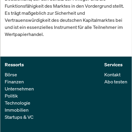
Funktionsfähigkeit des Marktes in den Vordergrund stellt.
Es trägt maßgeblich zur Sicherheit und
Vertrauenswürdigkeit des deutschen Kapitalmarktes bei
und ist ein essenzielles Instrument für alle Teilnehmer im
Wertpapierhandel.
Ressorts
Services
Börse
Kontakt
Finanzen
Abo testen
Unternehmen
Politik
Technologie
Immobilien
Startups & VC