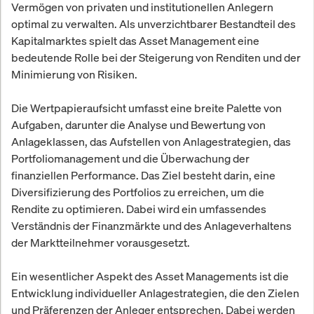
Vermögen von privaten und institutionellen Anlegern
optimal zu verwalten. Als unverzichtbarer Bestandteil des
Kapitalmarktes spielt das Asset Management eine
bedeutende Rolle bei der Steigerung von Renditen und der
Minimierung von Risiken.
Die Wertpapieraufsicht umfasst eine breite Palette von
Aufgaben, darunter die Analyse und Bewertung von
Anlageklassen, das Aufstellen von Anlagestrategien, das
Portfoliomanagement und die Überwachung der
finanziellen Performance. Das Ziel besteht darin, eine
Diversifizierung des Portfolios zu erreichen, um die
Rendite zu optimieren. Dabei wird ein umfassendes
Verständnis der Finanzmärkte und des Anlageverhaltens
der Marktteilnehmer vorausgesetzt.
Ein wesentlicher Aspekt des Asset Managements ist die
Entwicklung individueller Anlagestrategien, die den Zielen
und Präferenzen der Anleger entsprechen. Dabei werden