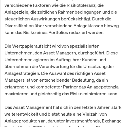
verschiedene Faktoren wie die Risikotoleranz, die
Anlageziele, die zeitlichen Rahmenbedingungen und die
steuerlichen Auswirkungen berücksichtigt. Durch die
Diversifikation über verschiedene Anlageklassen hinweg
kann das Risiko eines Portfolios reduziert werden.
Die Wertpapieraufsicht wird von spezialisierten
Unternehmen, den Asset Managern, durchgeführt. Diese
Unternehmen agieren im Auftrag ihrer Kunden und
übernehmen die Verantwortung für die Umsetzung der
Anlagestrategien. Die Auswahl des richtigen Asset
Managers ist von entscheidender Bedeutung, da ein
erfahrener und kompetenter Partner das Anlagepotenzial
maximieren und gleichzeitig das Risiko minimieren kann.
Das Asset Management hat sich in den letzten Jahren stark
weiterentwickelt und bietet heute eine Vielzahl von
Anlageprodukten an, darunter Investmentfonds, Exchange