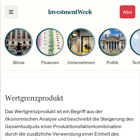
Abo
Börse
Finanzen
Unternehmen
Politik
Tec
Wertgrenzprodukt
Das Wertgrenzprodukt ist ein Begriff aus der
ökonomischen Analyse und beschreibt die Steigerung des
Gesamtoutputs einer Produktionsfaktorkombination
durch die zusätzliche Verwendung einer Einheit des