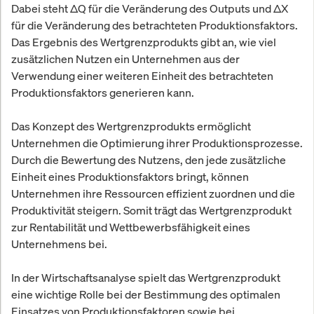
Dabei steht ΔQ für die Veränderung des Outputs und ΔX
für die Veränderung des betrachteten Produktionsfaktors.
Das Ergebnis des Wertgrenzprodukts gibt an, wie viel
zusätzlichen Nutzen ein Unternehmen aus der
Verwendung einer weiteren Einheit des betrachteten
Produktionsfaktors generieren kann.
Das Konzept des Wertgrenzprodukts ermöglicht
Unternehmen die Optimierung ihrer Produktionsprozesse.
Durch die Bewertung des Nutzens, den jede zusätzliche
Einheit eines Produktionsfaktors bringt, können
Unternehmen ihre Ressourcen effizient zuordnen und die
Produktivität steigern. Somit trägt das Wertgrenzprodukt
zur Rentabilität und Wettbewerbsfähigkeit eines
Unternehmens bei.
In der Wirtschaftsanalyse spielt das Wertgrenzprodukt
eine wichtige Rolle bei der Bestimmung des optimalen
Einsatzes von Produktionsfaktoren sowie bei