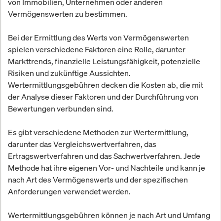
von Immobilien, Unternehmen oder anderen
Vermögenswerten zu bestimmen.
Bei der Ermittlung des Werts von Vermögenswerten
spielen verschiedene Faktoren eine Rolle, darunter
Markttrends, finanzielle Leistungsfähigkeit, potenzielle
Risiken und zukünftige Aussichten.
Wertermittlungsgebühren decken die Kosten ab, die mit
der Analyse dieser Faktoren und der Durchführung von
Bewertungen verbunden sind.
Es gibt verschiedene Methoden zur Wertermittlung,
darunter das Vergleichswertverfahren, das
Ertragswertverfahren und das Sachwertverfahren. Jede
Methode hat ihre eigenen Vor- und Nachteile und kann je
nach Art des Vermögenswerts und der spezifischen
Anforderungen verwendet werden.
Wertermittlungsgebühren können je nach Art und Umfang