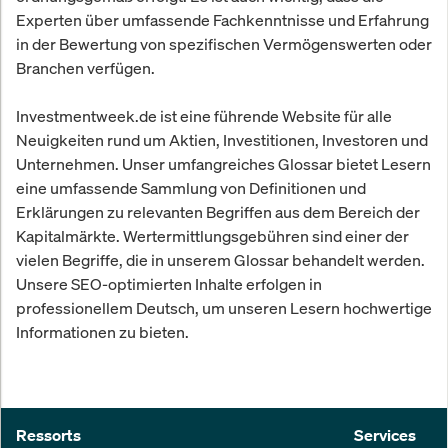
Experten über umfassende Fachkenntnisse und Erfahrung
in der Bewertung von spezifischen Vermögenswerten oder
Branchen verfügen.
Investmentweek.de ist eine führende Website für alle
Neuigkeiten rund um Aktien, Investitionen, Investoren und
Unternehmen. Unser umfangreiches Glossar bietet Lesern
eine umfassende Sammlung von Definitionen und
Erklärungen zu relevanten Begriffen aus dem Bereich der
Kapitalmärkte. Wertermittlungsgebühren sind einer der
vielen Begriffe, die in unserem Glossar behandelt werden.
Unsere SEO-optimierten Inhalte erfolgen in
professionellem Deutsch, um unseren Lesern hochwertige
Informationen zu bieten.
Ressorts
Services