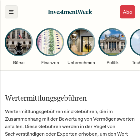
Abo
Börse
Finanzen
Unternehmen
Politik
Tec
Wertermittlungsgebühren
Wertermittlungsgebühren sind Gebühren, die im
Zusammenhang mit der Bewertung von Vermögenswerten
anfallen. Diese Gebühren werden in der Regel von
Sachverständigen oder Experten erhoben, um den Wert