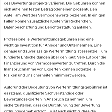
des Bewertungsprojekts variieren. Die Gebühren können
sich auf einen festen Betrag oder einen prozentualen
Anteil am Wert des Vermögenswerts beziehen. In einigen
Fällen können zusätzliche Kosten für Recherchen,
Datenbeschaffung und Berichterstattung anfallen.
Professionelle Wertermittlungsgebühren sind eine
wichtige Investition für Anleger und Unternehmen. Eine
genaue und zuverlässige Wertermittlung ist essenziell, um
fundierte Entscheidungen über den Kauf, Verkauf oder die
Finanzierung von Vermögenswerten zu treffen. Durch die
Inanspruchnahme von Experten können potenzielle
Risiken und Unsicherheiten minimiert werden.
Aufgrund der Bedeutung von Wertermittlungsgebühren ist
es ratsam, qualifizierte Sachverständige oder
Bewertungsexperten in Anspruch zu nehmen, um
sicherzustellen, dass die Durchführung der Bewertung
ordnungsgemäß erfolgt. Es ist auch wichtig, dass die