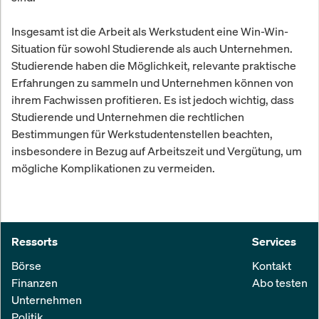
Insgesamt ist die Arbeit als Werkstudent eine Win-Win-
Situation für sowohl Studierende als auch Unternehmen.
Studierende haben die Möglichkeit, relevante praktische
Erfahrungen zu sammeln und Unternehmen können von
ihrem Fachwissen profitieren. Es ist jedoch wichtig, dass
Studierende und Unternehmen die rechtlichen
Bestimmungen für Werkstudentenstellen beachten,
insbesondere in Bezug auf Arbeitszeit und Vergütung, um
mögliche Komplikationen zu vermeiden.
Ressorts
Services
Börse
Kontakt
Finanzen
Abo testen
Unternehmen
Politik