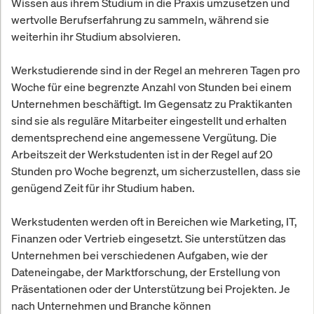
Wissen aus ihrem Studium in die Praxis umzusetzen und
wertvolle Berufserfahrung zu sammeln, während sie
weiterhin ihr Studium absolvieren.
Werkstudierende sind in der Regel an mehreren Tagen pro
Woche für eine begrenzte Anzahl von Stunden bei einem
Unternehmen beschäftigt. Im Gegensatz zu Praktikanten
sind sie als reguläre Mitarbeiter eingestellt und erhalten
dementsprechend eine angemessene Vergütung. Die
Arbeitszeit der Werkstudenten ist in der Regel auf 20
Stunden pro Woche begrenzt, um sicherzustellen, dass sie
genügend Zeit für ihr Studium haben.
Werkstudenten werden oft in Bereichen wie Marketing, IT,
Finanzen oder Vertrieb eingesetzt. Sie unterstützen das
Unternehmen bei verschiedenen Aufgaben, wie der
Dateneingabe, der Marktforschung, der Erstellung von
Präsentationen oder der Unterstützung bei Projekten. Je
nach Unternehmen und Branche können