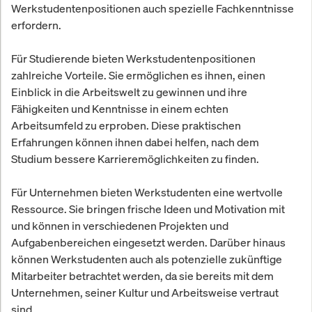
Werkstudentenpositionen auch spezielle Fachkenntnisse
erfordern.
Für Studierende bieten Werkstudentenpositionen
zahlreiche Vorteile. Sie ermöglichen es ihnen, einen
Einblick in die Arbeitswelt zu gewinnen und ihre
Fähigkeiten und Kenntnisse in einem echten
Arbeitsumfeld zu erproben. Diese praktischen
Erfahrungen können ihnen dabei helfen, nach dem
Studium bessere Karrieremöglichkeiten zu finden.
Für Unternehmen bieten Werkstudenten eine wertvolle
Ressource. Sie bringen frische Ideen und Motivation mit
und können in verschiedenen Projekten und
Aufgabenbereichen eingesetzt werden. Darüber hinaus
können Werkstudenten auch als potenzielle zukünftige
Mitarbeiter betrachtet werden, da sie bereits mit dem
Unternehmen, seiner Kultur und Arbeitsweise vertraut
sind.