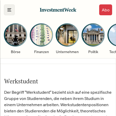
Abo
Börse
Finanzen
Unternehmen
Politik
Tec
Werkstudent
Der Begriff "Werkstudent" bezieht sich auf eine spezifische
Gruppe von Studierenden, die neben ihrem Studium in
einem Unternehmen arbeiten. Werkstudentenpositionen
bieten den Studierenden die Möglichkeit, theoretisches