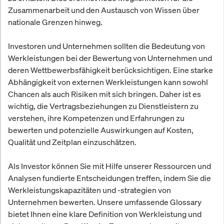
Zusammenarbeit und den Austausch von Wissen über
nationale Grenzen hinweg.
Investoren und Unternehmen sollten die Bedeutung von
Werkleistungen bei der Bewertung von Unternehmen und
deren Wettbewerbsfähigkeit berücksichtigen. Eine starke
Abhängigkeit von externen Werkleistungen kann sowohl
Chancen als auch Risiken mit sich bringen. Daher ist es
wichtig, die Vertragsbeziehungen zu Dienstleistern zu
verstehen, ihre Kompetenzen und Erfahrungen zu
bewerten und potenzielle Auswirkungen auf Kosten,
Qualität und Zeitplan einzuschätzen.
Als Investor können Sie mit Hilfe unserer Ressourcen und
Analysen fundierte Entscheidungen treffen, indem Sie die
Werkleistungskapazitäten und -strategien von
Unternehmen bewerten. Unsere umfassende Glossary
bietet Ihnen eine klare Definition von Werkleistung und