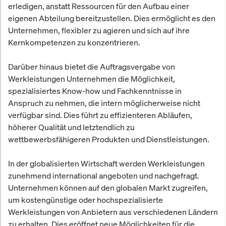
erledigen, anstatt Ressourcen für den Aufbau einer
eigenen Abteilung bereitzustellen. Dies ermöglicht es den
Unternehmen, flexibler zu agieren und sich auf ihre
Kernkompetenzen zu konzentrieren.
Darüber hinaus bietet die Auftragsvergabe von
Werkleistungen Unternehmen die Möglichkeit,
spezialisiertes Know-how und Fachkenntnisse in
Anspruch zu nehmen, die intern möglicherweise nicht
verfügbar sind. Dies führt zu effizienteren Abläufen,
höherer Qualität und letztendlich zu
wettbewerbsfähigeren Produkten und Dienstleistungen.
In der globalisierten Wirtschaft werden Werkleistungen
zunehmend international angeboten und nachgefragt.
Unternehmen können auf den globalen Markt zugreifen,
um kostengünstige oder hochspezialisierte
Werkleistungen von Anbietern aus verschiedenen Ländern
zu erhalten. Dies eröffnet neue Möglichkeiten für die