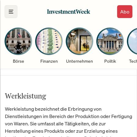
Abo
Börse
Finanzen
Unternehmen
Politik
Tec
Werkleistung
Werkleistung bezeichnet die Erbringung von
Dienstleistungen im Bereich der Produktion oder Fertigung
von Waren. Sie umfasst alle Tätigkeiten, die zur
Herstellung eines Produkts oder zur Erzielung eines