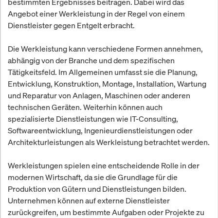
bestimmten Ergebnisses beitragen. Dabei wird das
Angebot einer Werkleistung in der Regel von einem
Dienstleister gegen Entgelt erbracht.
Die Werkleistung kann verschiedene Formen annehmen,
abhängig von der Branche und dem spezifischen
Tätigkeitsfeld. Im Allgemeinen umfasst sie die Planung,
Entwicklung, Konstruktion, Montage, Installation, Wartung
und Reparatur von Anlagen, Maschinen oder anderen
technischen Geräten. Weiterhin können auch
spezialisierte Dienstleistungen wie IT-Consulting,
Softwareentwicklung, Ingenieurdienstleistungen oder
Architekturleistungen als Werkleistung betrachtet werden.
Werkleistungen spielen eine entscheidende Rolle in der
modernen Wirtschaft, da sie die Grundlage für die
Produktion von Gütern und Dienstleistungen bilden.
Unternehmen können auf externe Dienstleister
zurückgreifen, um bestimmte Aufgaben oder Projekte zu