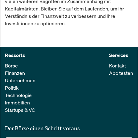
vielen weiteren Begriffen im Zusammenhang mit
Kapitalmärkten. Bleiben Sie auf dem Laufenden, um Ihr
Verständnis der Finanzwelt zu verbessern und Ihre
Investitionen zu optimieren.
Ressorts
Services
Börse
Kontakt
Finanzen
Abo testen
Unternehmen
Politik
Technologie
Immobilien
Startups & VC
Der Börse einen Schritt voraus