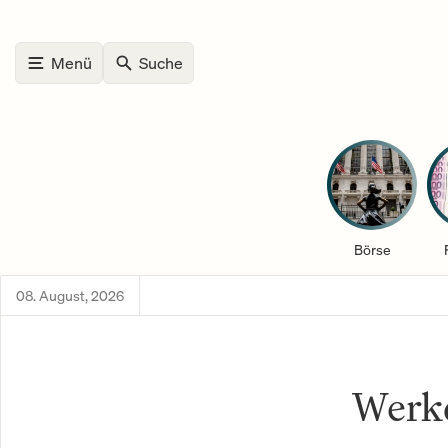
Menü
Suche
Börse
08. August, 2026
Werk