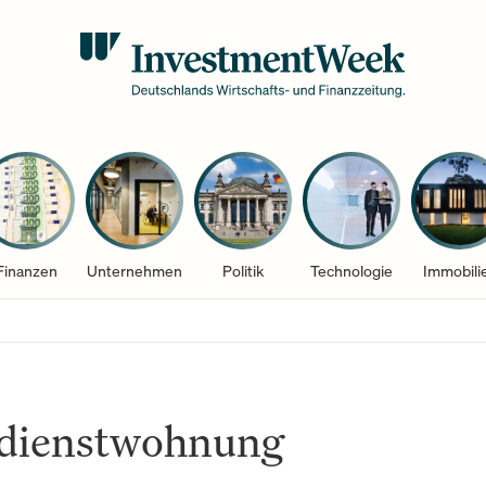
Finanzen
Unternehmen
Politik
Technologie
Immobili
dienstwohnung