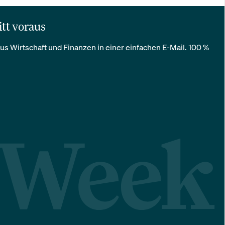
itt voraus
us Wirtschaft und Finanzen in einer einfachen E-Mail. 100 %