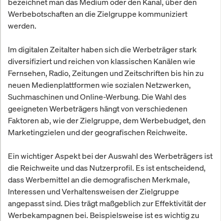
bezeichnet man das Medium oder den Kanal, über den
Werbebotschaften an die Zielgruppe kommuniziert
werden.
Im digitalen Zeitalter haben sich die Werbeträger stark
diversifiziert und reichen von klassischen Kanälen wie
Fernsehen, Radio, Zeitungen und Zeitschriften bis hin zu
neuen Medienplattformen wie sozialen Netzwerken,
Suchmaschinen und Online-Werbung. Die Wahl des
geeigneten Werbeträgers hängt von verschiedenen
Faktoren ab, wie der Zielgruppe, dem Werbebudget, den
Marketingzielen und der geografischen Reichweite.
Ein wichtiger Aspekt bei der Auswahl des Werbeträgers ist
die Reichweite und das Nutzerprofil. Es ist entscheidend,
dass Werbemittel an die demografischen Merkmale,
Interessen und Verhaltensweisen der Zielgruppe
angepasst sind. Dies trägt maßgeblich zur Effektivität der
Werbekampagnen bei. Beispielsweise ist es wichtig zu