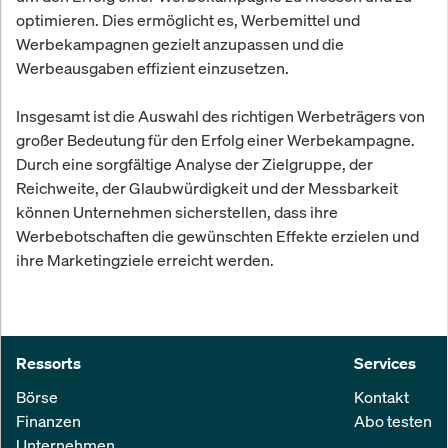
optimieren. Dies ermöglicht es, Werbemittel und
Werbekampagnen gezielt anzupassen und die
Werbeausgaben effizient einzusetzen.
Insgesamt ist die Auswahl des richtigen Werbeträgers von
großer Bedeutung für den Erfolg einer Werbekampagne.
Durch eine sorgfältige Analyse der Zielgruppe, der
Reichweite, der Glaubwürdigkeit und der Messbarkeit
können Unternehmen sicherstellen, dass ihre
Werbebotschaften die gewünschten Effekte erzielen und
ihre Marketingziele erreicht werden.
Ressorts
Services
Börse
Kontakt
Finanzen
Abo testen
Unternehmen