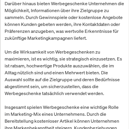
Darüber hinaus bieten Werbegeschenke Unternehmen die
Möglichkeit, Informationen über ihre Zielgruppe zu
sammeln. Durch Gewinnspiele oder kostenlose Angebote
können Kunden gebeten werden, ihre Kontaktdaten oder
Präferenzen anzugeben, was wertvolle Erkenntnisse für
zukünftige Marketingkampagnen liefert.
Um die Wirksamkeit von Werbegeschenken zu
maximieren, ist es wichtig, sie strategisch einzusetzen. Es
ist ratsam, hochwertige Produkte auszuwählen, die im
Alltag nützlich sind und einen Mehrwert bieten. Die
Auswahl sollte auf die Zielgruppe und deren Bedürfnisse
abgestimmt sein, um sicherzustellen, dass die
Werbegeschenke tatsächlich verwendet werden.
Insgesamt spielen Werbegeschenke eine wichtige Rolle
im Marketing-Mix eines Unternehmens. Durch die
Bereitstellung kostenloser Artikel können Unternehmen
ihre Markenbekanntheit steigern, Kundenbeziehungen