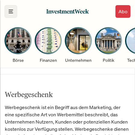
Abo
Börse
Finanzen
Unternehmen
Politik
Tec
Werbegeschenk
Werbegeschenk ist ein Begriff aus dem Marketing, der
eine spezifische Art von Werbemittel beschreibt, das
Unternehmen Nutzern, Kunden oder potenziellen Kunden
kostenlos zur Verfügung stellen. Werbegeschenke dienen