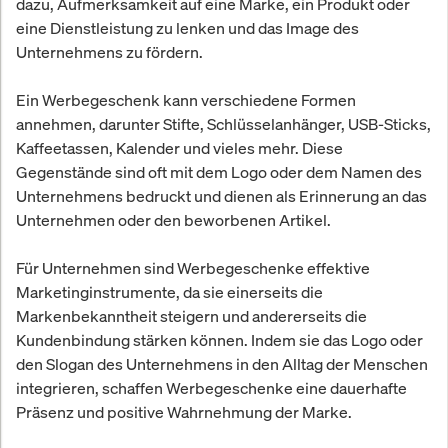
dazu, Aufmerksamkeit auf eine Marke, ein Produkt oder
eine Dienstleistung zu lenken und das Image des
Unternehmens zu fördern.
Ein Werbegeschenk kann verschiedene Formen
annehmen, darunter Stifte, Schlüsselanhänger, USB-Sticks,
Kaffeetassen, Kalender und vieles mehr. Diese
Gegenstände sind oft mit dem Logo oder dem Namen des
Unternehmens bedruckt und dienen als Erinnerung an das
Unternehmen oder den beworbenen Artikel.
Für Unternehmen sind Werbegeschenke effektive
Marketinginstrumente, da sie einerseits die
Markenbekanntheit steigern und andererseits die
Kundenbindung stärken können. Indem sie das Logo oder
den Slogan des Unternehmens in den Alltag der Menschen
integrieren, schaffen Werbegeschenke eine dauerhafte
Präsenz und positive Wahrnehmung der Marke.