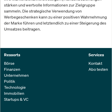
stärken und wertvolle Informationen zur Zielgruppe
sammeln. Die strategische Verwendung von
Werbegeschenken kann zu einer positiven Wahrnehmung
der Marke führen und letztendlich zu einer Steigerung des
Umsatzes beitragen.
Ressorts
Services
Börse
Kontakt
Finanzen
Abo testen
Unternehmen
Politik
Technologie
Immobilien
Startups & VC