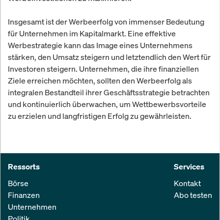
Insgesamt ist der Werbeerfolg von immenser Bedeutung
für Unternehmen im Kapitalmarkt. Eine effektive
Werbestrategie kann das Image eines Unternehmens
stärken, den Umsatz steigern und letztendlich den Wert für
Investoren steigern. Unternehmen, die ihre finanziellen
Ziele erreichen möchten, sollten den Werbeerfolg als
integralen Bestandteil ihrer Geschäftsstrategie betrachten
und kontinuierlich überwachen, um Wettbewerbsvorteile
zu erzielen und langfristigen Erfolg zu gewährleisten.
Ressorts
Services
Börse
Kontakt
Finanzen
Abo testen
Unternehmen
Politik