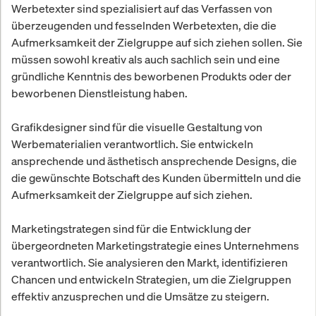
Werbetexter sind spezialisiert auf das Verfassen von
überzeugenden und fesselnden Werbetexten, die die
Aufmerksamkeit der Zielgruppe auf sich ziehen sollen. Sie
müssen sowohl kreativ als auch sachlich sein und eine
gründliche Kenntnis des beworbenen Produkts oder der
beworbenen Dienstleistung haben.
Grafikdesigner sind für die visuelle Gestaltung von
Werbematerialien verantwortlich. Sie entwickeln
ansprechende und ästhetisch ansprechende Designs, die
die gewünschte Botschaft des Kunden übermitteln und die
Aufmerksamkeit der Zielgruppe auf sich ziehen.
Marketingstrategen sind für die Entwicklung der
übergeordneten Marketingstrategie eines Unternehmens
verantwortlich. Sie analysieren den Markt, identifizieren
Chancen und entwickeln Strategien, um die Zielgruppen
effektiv anzusprechen und die Umsätze zu steigern.