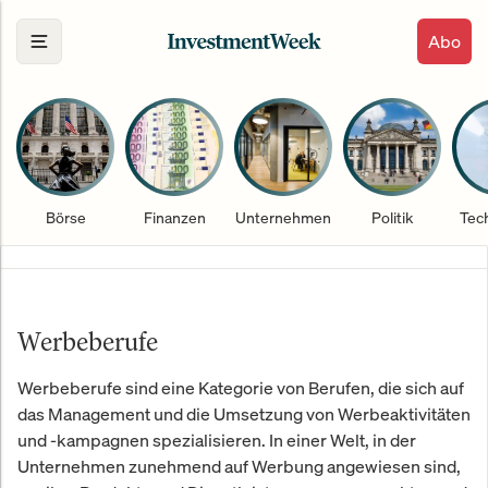
Abo
Börse
Finanzen
Unternehmen
Politik
Tec
Werbeberufe
Werbeberufe sind eine Kategorie von Berufen, die sich auf
das Management und die Umsetzung von Werbeaktivitäten
und -kampagnen spezialisieren. In einer Welt, in der
Unternehmen zunehmend auf Werbung angewiesen sind,