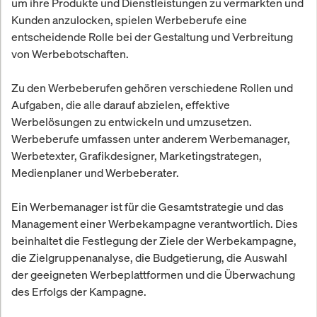
um ihre Produkte und Dienstleistungen zu vermarkten und
Kunden anzulocken, spielen Werbeberufe eine
entscheidende Rolle bei der Gestaltung und Verbreitung
von Werbebotschaften.
Zu den Werbeberufen gehören verschiedene Rollen und
Aufgaben, die alle darauf abzielen, effektive
Werbelösungen zu entwickeln und umzusetzen.
Werbeberufe umfassen unter anderem Werbemanager,
Werbetexter, Grafikdesigner, Marketingstrategen,
Medienplaner und Werbeberater.
Ein Werbemanager ist für die Gesamtstrategie und das
Management einer Werbekampagne verantwortlich. Dies
beinhaltet die Festlegung der Ziele der Werbekampagne,
die Zielgruppenanalyse, die Budgetierung, die Auswahl
der geeigneten Werbeplattformen und die Überwachung
des Erfolgs der Kampagne.