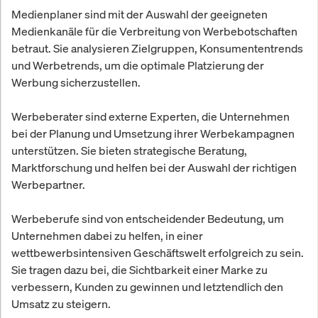
Medienplaner sind mit der Auswahl der geeigneten
Medienkanäle für die Verbreitung von Werbebotschaften
betraut. Sie analysieren Zielgruppen, Konsumententrends
und Werbetrends, um die optimale Platzierung der
Werbung sicherzustellen.
Werbeberater sind externe Experten, die Unternehmen
bei der Planung und Umsetzung ihrer Werbekampagnen
unterstützen. Sie bieten strategische Beratung,
Marktforschung und helfen bei der Auswahl der richtigen
Werbepartner.
Werbeberufe sind von entscheidender Bedeutung, um
Unternehmen dabei zu helfen, in einer
wettbewerbsintensiven Geschäftswelt erfolgreich zu sein.
Sie tragen dazu bei, die Sichtbarkeit einer Marke zu
verbessern, Kunden zu gewinnen und letztendlich den
Umsatz zu steigern.