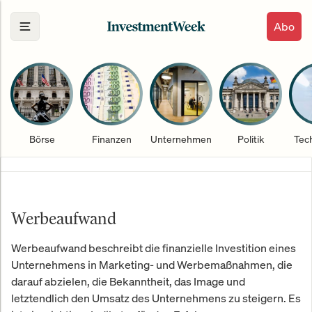
Abo
Börse
Finanzen
Unternehmen
Politik
Tec
Werbeaufwand
Werbeaufwand beschreibt die finanzielle Investition eines
Unternehmens in Marketing- und Werbemaßnahmen, die
darauf abzielen, die Bekanntheit, das Image und
letztendlich den Umsatz des Unternehmens zu steigern. Es