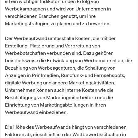
ist ein wichtiger Indikator für den Erfolg von
Werbekampagnen und wird von Unternehmen in
verschiedenen Branchen genutzt, um ihre
Marketingstrategien zu planen und zu bewerten.
Der Werbeaufwand umfasst alle Kosten, die mit der
Erstellung, Platzierung und Verbreitung von
Werbebotschaften verbunden sind. Dazu gehören
beispielsweise die Entwicklung von Werbematerialien, die
Bezahlung von Werbeagenturen, die Schaltung von
Anzeigen in Printmedien, Rundfunk- und Fernsehspots,
digitale Werbung und andere Marketingaktivitäten.
Unternehmen können auch interne Kosten wie die
Beschäftigung von Marketingmitarbeitern und die
Einrichtung von Marketingabteilungen in ihren
Werbeaufwand einbeziehen.
Die Höhe des Werbeaufwands hängt von verschiedenen
Faktoren ab, einschließlich der Wettbewerbssituation in