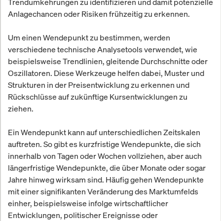
Trendumkehrungen zu identifizieren und damit potenzielle
Anlagechancen oder Risiken frühzeitig zu erkennen.
Um einen Wendepunkt zu bestimmen, werden
verschiedene technische Analysetools verwendet, wie
beispielsweise Trendlinien, gleitende Durchschnitte oder
Oszillatoren. Diese Werkzeuge helfen dabei, Muster und
Strukturen in der Preisentwicklung zu erkennen und
Rückschlüsse auf zukünftige Kursentwicklungen zu
ziehen.
Ein Wendepunkt kann auf unterschiedlichen Zeitskalen
auftreten. So gibt es kurzfristige Wendepunkte, die sich
innerhalb von Tagen oder Wochen vollziehen, aber auch
längerfristige Wendepunkte, die über Monate oder sogar
Jahre hinweg wirksam sind. Häufig gehen Wendepunkte
mit einer signifikanten Veränderung des Marktumfelds
einher, beispielsweise infolge wirtschaftlicher
Entwicklungen, politischer Ereignisse oder