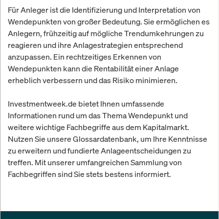
Für Anleger ist die Identifizierung und Interpretation von
Wendepunkten von großer Bedeutung. Sie ermöglichen es
Anlegern, frühzeitig auf mögliche Trendumkehrungen zu
reagieren und ihre Anlagestrategien entsprechend
anzupassen. Ein rechtzeitiges Erkennen von
Wendepunkten kann die Rentabilität einer Anlage
erheblich verbessern und das Risiko minimieren.
Investmentweek.de bietet Ihnen umfassende
Informationen rund um das Thema Wendepunkt und
weitere wichtige Fachbegriffe aus dem Kapitalmarkt.
Nutzen Sie unsere Glossardatenbank, um Ihre Kenntnisse
zu erweitern und fundierte Anlageentscheidungen zu
treffen. Mit unserer umfangreichen Sammlung von
Fachbegriffen sind Sie stets bestens informiert.