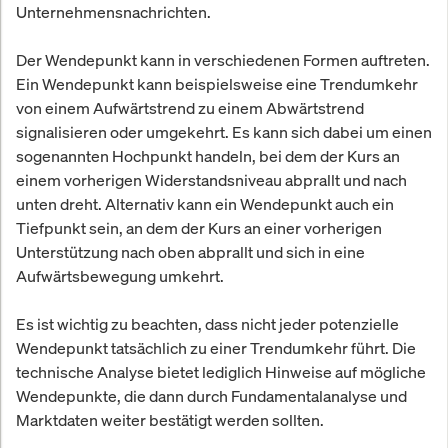
Unternehmensnachrichten.
Der Wendepunkt kann in verschiedenen Formen auftreten.
Ein Wendepunkt kann beispielsweise eine Trendumkehr
von einem Aufwärtstrend zu einem Abwärtstrend
signalisieren oder umgekehrt. Es kann sich dabei um einen
sogenannten Hochpunkt handeln, bei dem der Kurs an
einem vorherigen Widerstandsniveau abprallt und nach
unten dreht. Alternativ kann ein Wendepunkt auch ein
Tiefpunkt sein, an dem der Kurs an einer vorherigen
Unterstützung nach oben abprallt und sich in eine
Aufwärtsbewegung umkehrt.
Es ist wichtig zu beachten, dass nicht jeder potenzielle
Wendepunkt tatsächlich zu einer Trendumkehr führt. Die
technische Analyse bietet lediglich Hinweise auf mögliche
Wendepunkte, die dann durch Fundamentalanalyse und
Marktdaten weiter bestätigt werden sollten.