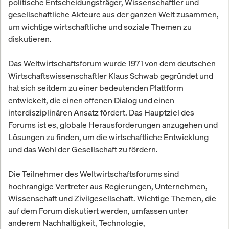
politische Entscheidungsträger, Wissenschaftler und
gesellschaftliche Akteure aus der ganzen Welt zusammen,
um wichtige wirtschaftliche und soziale Themen zu
diskutieren.
Das Weltwirtschaftsforum wurde 1971 von dem deutschen
Wirtschaftswissenschaftler Klaus Schwab gegründet und
hat sich seitdem zu einer bedeutenden Plattform
entwickelt, die einen offenen Dialog und einen
interdisziplinären Ansatz fördert. Das Hauptziel des
Forums ist es, globale Herausforderungen anzugehen und
Lösungen zu finden, um die wirtschaftliche Entwicklung
und das Wohl der Gesellschaft zu fördern.
Die Teilnehmer des Weltwirtschaftsforums sind
hochrangige Vertreter aus Regierungen, Unternehmen,
Wissenschaft und Zivilgesellschaft. Wichtige Themen, die
auf dem Forum diskutiert werden, umfassen unter
anderem Nachhaltigkeit, Technologie,