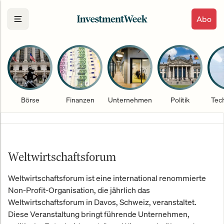
Abo
Börse
Finanzen
Unternehmen
Politik
Tec
Weltwirtschaftsforum
Weltwirtschaftsforum ist eine international renommierte
Non-Profit-Organisation, die jährlich das
Weltwirtschaftsforum in Davos, Schweiz, veranstaltet.
Diese Veranstaltung bringt führende Unternehmen,