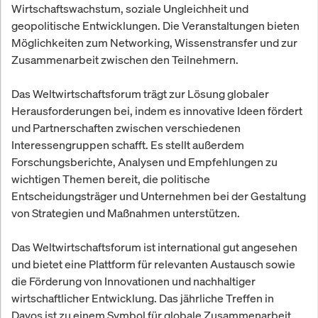
Wirtschaftswachstum, soziale Ungleichheit und
geopolitische Entwicklungen. Die Veranstaltungen bieten
Möglichkeiten zum Networking, Wissenstransfer und zur
Zusammenarbeit zwischen den Teilnehmern.
Das Weltwirtschaftsforum trägt zur Lösung globaler
Herausforderungen bei, indem es innovative Ideen fördert
und Partnerschaften zwischen verschiedenen
Interessengruppen schafft. Es stellt außerdem
Forschungsberichte, Analysen und Empfehlungen zu
wichtigen Themen bereit, die politische
Entscheidungsträger und Unternehmen bei der Gestaltung
von Strategien und Maßnahmen unterstützen.
Das Weltwirtschaftsforum ist international gut angesehen
und bietet eine Plattform für relevanten Austausch sowie
die Förderung von Innovationen und nachhaltiger
wirtschaftlicher Entwicklung. Das jährliche Treffen in
Davos ist zu einem Symbol für globale Zusammenarbeit